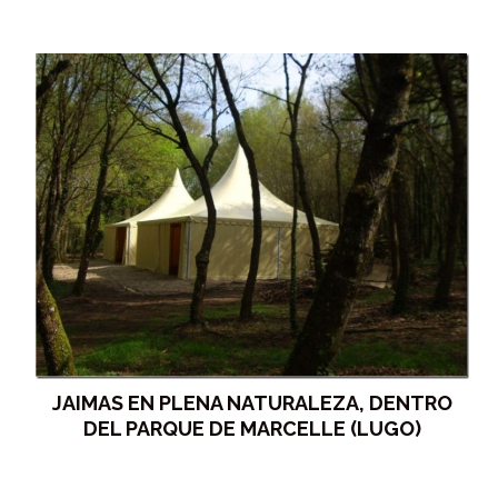
JAIMAS EN PLENA NATURALEZA, DENTRO
DEL PARQUE DE MARCELLE (LUGO)