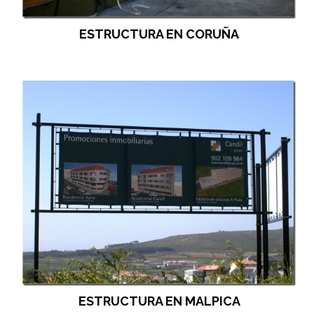
ESTRUCTURA EN CORUÑA
ESTRUCTURA EN MALPICA