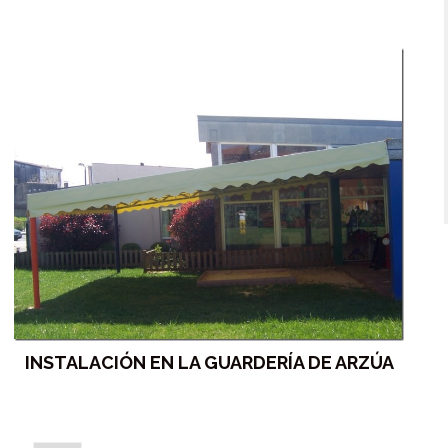
INSTALACIÓN EN LA GUARDERÍA DE ARZÚA