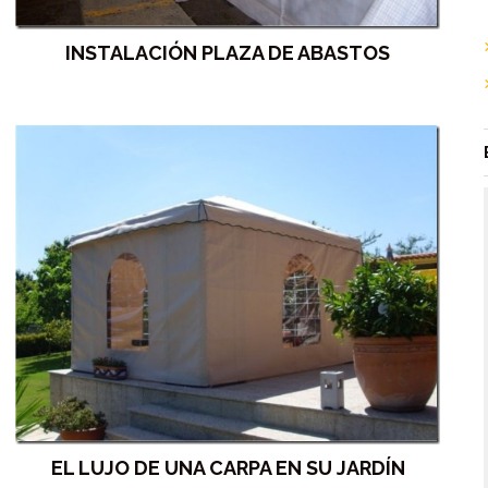
INSTALACIÓN PLAZA DE ABASTOS
EL LUJO DE UNA CARPA EN SU JARDÍN