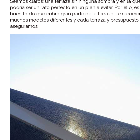
Seamos claros: una terraza sin ninguna sombra y en la que 
podría ser un rato perfecto en un plan a evitar. Por ello,
buen toldo que cubra gran parte de la terraza. Te recom
muchos modelos diferentes y cada terraza y presupuesto es 
aseguramos!