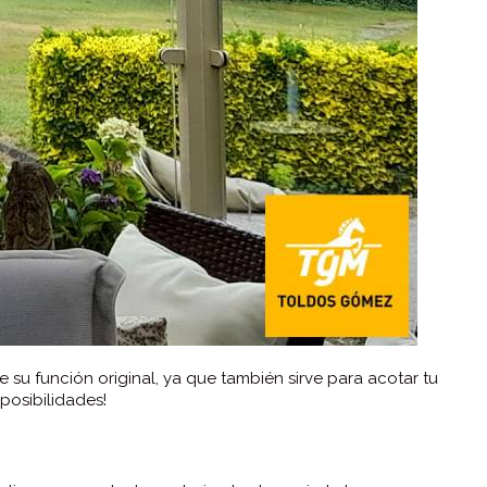
u función original, ya que también sirve para acotar tu
 posibilidades!