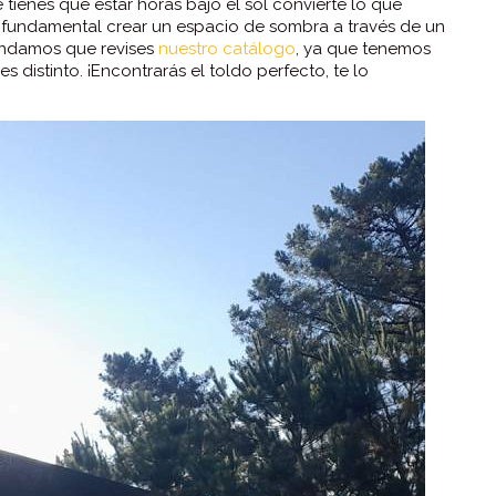
tienes que estar horas bajo el sol convierte lo que
 es fundamental crear un espacio de sombra a través de un
endamos que revises
nuestro catálogo
, ya que tenemos
distinto. ¡Encontrarás el toldo perfecto, te lo