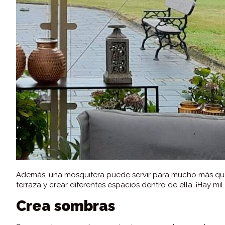
Además, una mosquitera puede servir para mucho más que s
terraza y crear diferentes espacios dentro de ella. ¡Hay mil
Crea sombras