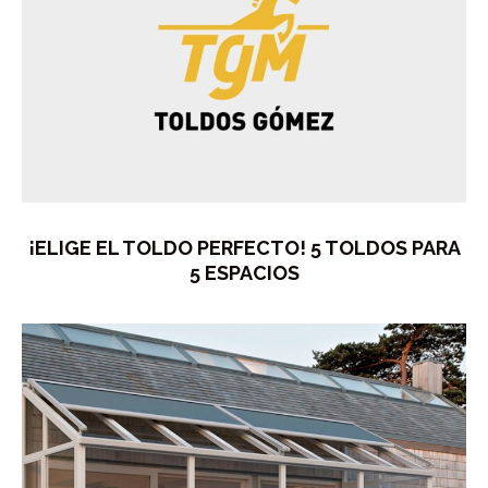
¡ELIGE EL TOLDO PERFECTO! 5 TOLDOS PARA
5 ESPACIOS