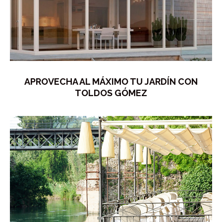
APROVECHA AL MÁXIMO TU JARDÍN CON
TOLDOS GÓMEZ