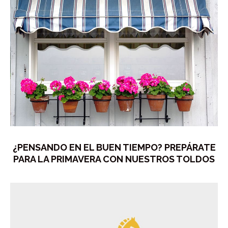
¿PENSANDO EN EL BUEN TIEMPO? PREPÁRATE
PARA LA PRIMAVERA CON NUESTROS TOLDOS