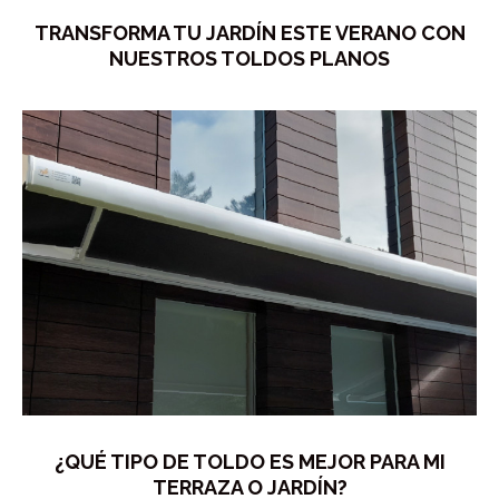
TRANSFORMA TU JARDÍN ESTE VERANO CON
NUESTROS TOLDOS PLANOS
¿QUÉ TIPO DE TOLDO ES MEJOR PARA MI
TERRAZA O JARDÍN?