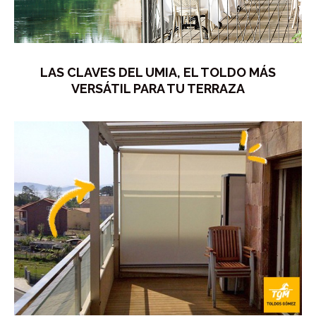
LAS CLAVES DEL UMIA, EL TOLDO MÁS
VERSÁTIL PARA TU TERRAZA