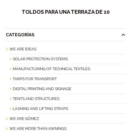
TOLDOS PARA UNA TERRAZA DE 10
CATEGORÍAS
WE ARE IDEAS
SOLAR PROTECTION SYSTEMS
MANUFACTURING OF TECHNICAL TEXTILES
TARPS FOR TRANSPORT
DIGITAL PRINTING AND SIGNAGE
TENTS AND STRUCTURES
LASHING AND LIFTING STRAPS
WE ARE GÓMEZ
WE ARE MORE THAN AWNINGS