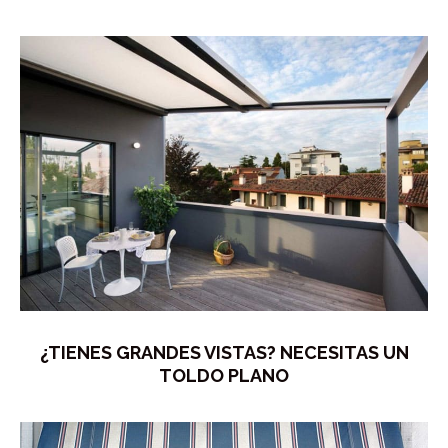
¿TIENES GRANDES VISTAS? NECESITAS UN
TOLDO PLANO