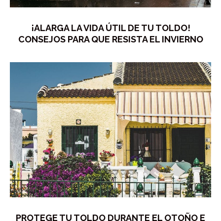
¡ALARGA LA VIDA ÚTIL DE TU TOLDO!
CONSEJOS PARA QUE RESISTA EL INVIERNO
PROTEGE TU TOLDO DURANTE EL OTOÑO E