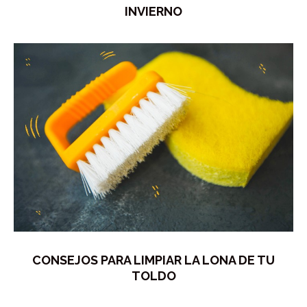
INVIERNO
CONSEJOS PARA LIMPIAR LA LONA DE TU
TOLDO