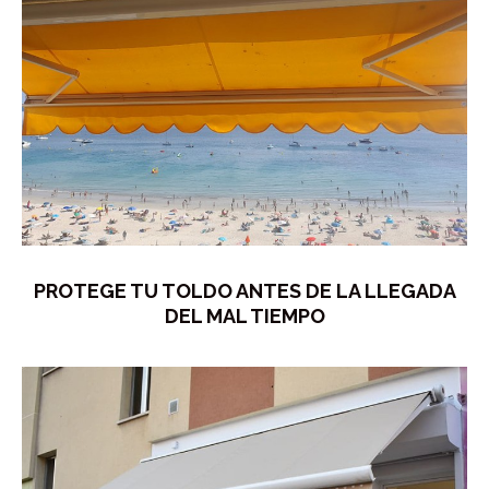
PROTEGE TU TOLDO ANTES DE LA LLEGADA
DEL MAL TIEMPO