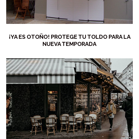
¡YA ES OTOÑO! PROTEGE TU TOLDO PARA LA
NUEVA TEMPORADA