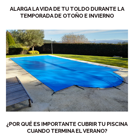
ALARGA LA VIDA DE TU TOLDO DURANTE LA
TEMPORADA DE OTOÑO E INVIERNO
¿POR QUÉ ES IMPORTANTE CUBRIR TU PISCINA
CUANDO TERMINA EL VERANO?