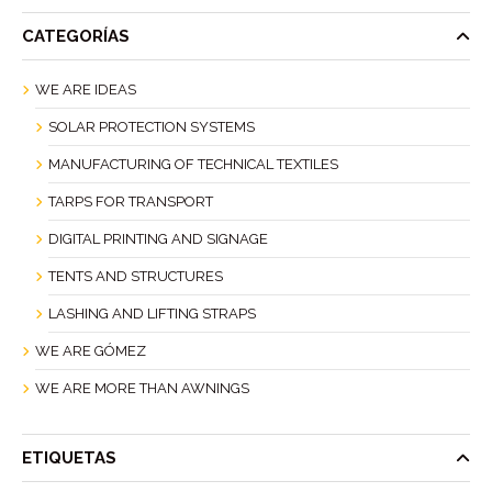
CATEGORÍAS
WE ARE IDEAS
SOLAR PROTECTION SYSTEMS
MANUFACTURING OF TECHNICAL TEXTILES
TARPS FOR TRANSPORT
DIGITAL PRINTING AND SIGNAGE
TENTS AND STRUCTURES
LASHING AND LIFTING STRAPS
WE ARE GÓMEZ
WE ARE MORE THAN AWNINGS
ETIQUETAS