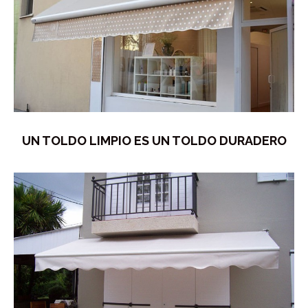
UN TOLDO LIMPIO ES UN TOLDO DURADERO