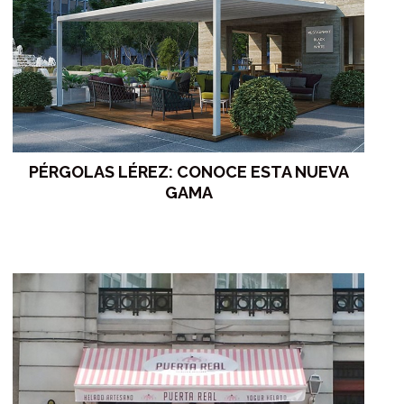
PÉRGOLAS LÉREZ: CONOCE ESTA NUEVA
GAMA