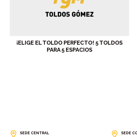
¡ELIGE EL TOLDO PERFECTO! 5 TOLDOS
PARA 5 ESPACIOS
SEDE CENTRAL
SEDE C