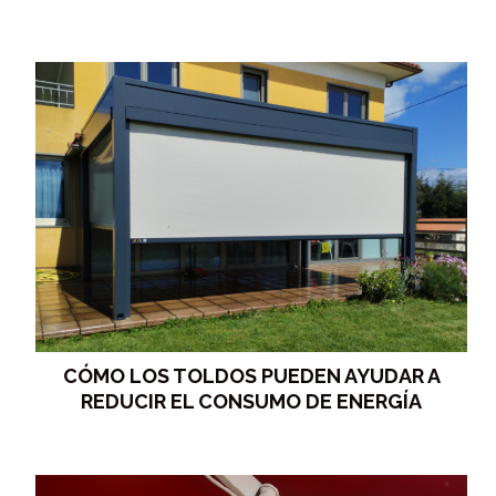
CÓMO LOS TOLDOS PUEDEN AYUDAR A
REDUCIR EL CONSUMO DE ENERGÍA