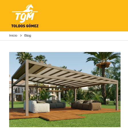
BLOG
Inicio
Blog