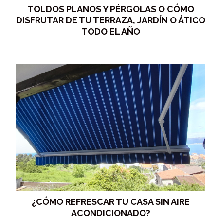
TOLDOS PLANOS Y PÉRGOLAS O CÓMO
DISFRUTAR DE TU TERRAZA, JARDÍN O ÁTICO
TODO EL AÑO
¿CÓMO REFRESCAR TU CASA SIN AIRE
ACONDICIONADO?