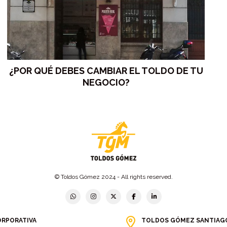
¿POR QUÉ DEBES CAMBIAR EL TOLDO DE TU
NEGOCIO?
© Toldos Gómez 2024 - All rights reserved.
ORPORATIVA
TOLDOS GÓMEZ SANTIAG