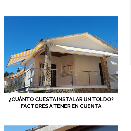
¿CUÁNTO CUESTA INSTALAR UN TOLDO?
FACTORES A TENER EN CUENTA