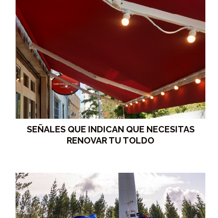
SEÑALES QUE INDICAN QUE NECESITAS
RENOVAR TU TOLDO