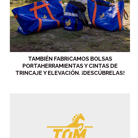
TAMBIÉN FABRICAMOS BOLSAS
PORTAHERRAMIENTAS Y CINTAS DE
TRINCAJE Y ELEVACIÓN. ¡DESCÚBRELAS!