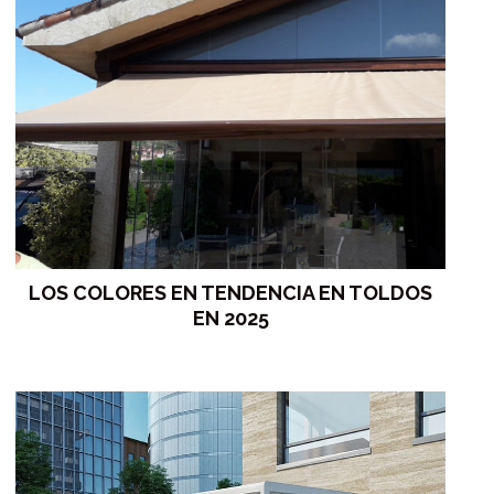
LOS COLORES EN TENDENCIA EN TOLDOS
EN 2025