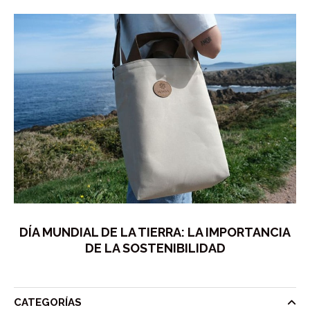
DÍA MUNDIAL DE LA TIERRA: LA IMPORTANCIA
DE LA SOSTENIBILIDAD
CATEGORÍAS