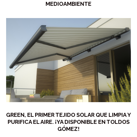
MEDIOAMBIENTE
GREEN, EL PRIMER TEJIDO SOLAR QUE LIMPIA Y
PURIFICA EL AIRE. ¡YA DISPONIBLE EN TOLDOS
GÓMEZ!