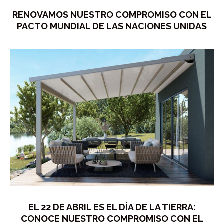
RENOVAMOS NUESTRO COMPROMISO CON EL
PACTO MUNDIAL DE LAS NACIONES UNIDAS
EL 22 DE ABRIL ES EL DÍA DE LA TIERRA:
CONOCE NUESTRO COMPROMISO CON EL