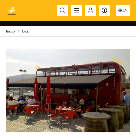
BLOG
EN
Inicio
Blog