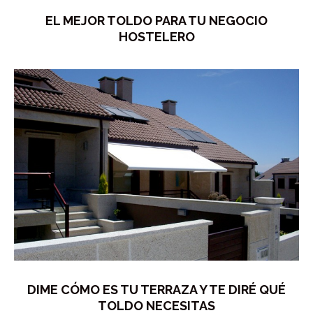
EL MEJOR TOLDO PARA TU NEGOCIO
HOSTELERO
DIME CÓMO ES TU TERRAZA Y TE DIRÉ QUÉ
TOLDO NECESITAS