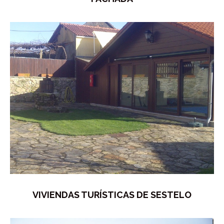
VIVIENDAS TURÍSTICAS DE SESTELO