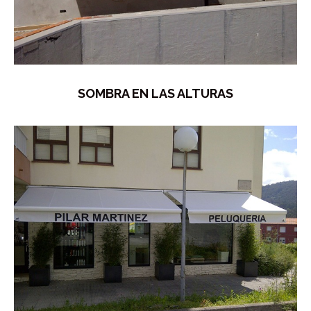
SOMBRA EN LAS ALTURAS