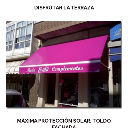
DISFRUTAR LA TERRAZA
MÁXIMA PROTECCIÓN SOLAR: TOLDO
FACHADA