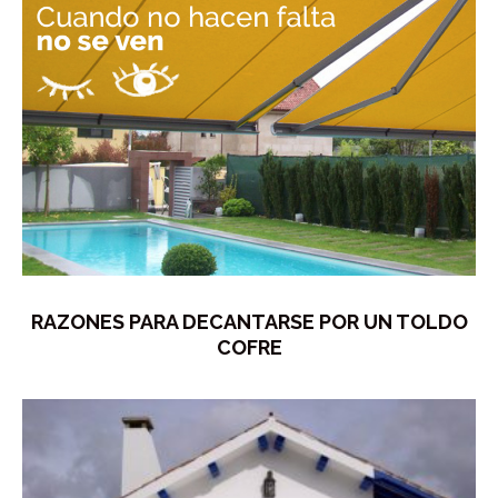
RAZONES PARA DECANTARSE POR UN TOLDO
COFRE