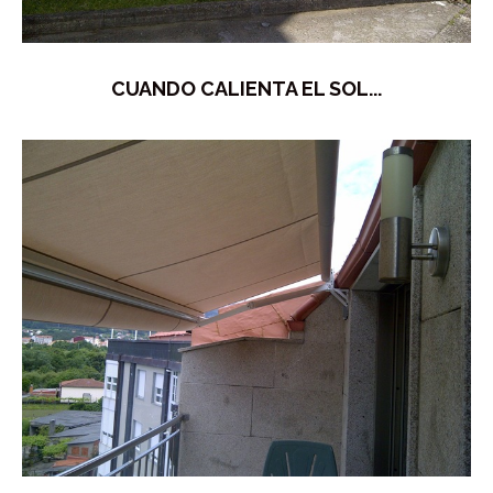
CUANDO CALIENTA EL SOL...