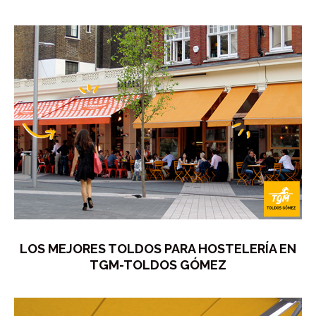
LOS MEJORES TOLDOS PARA HOSTELERÍA EN
TGM-TOLDOS GÓMEZ