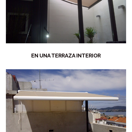
EN UNA TERRAZA INTERIOR