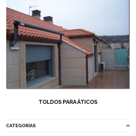
TOLDOS PARA ÁTICOS
CATEGORÍAS