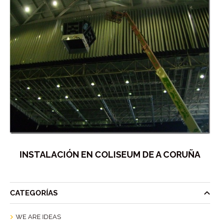
INSTALACIÓN EN COLISEUM DE A CORUÑA
CATEGORÍAS
WE ARE IDEAS