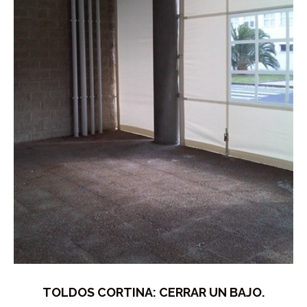
TOLDOS CORTINA: CERRAR UN BAJO.