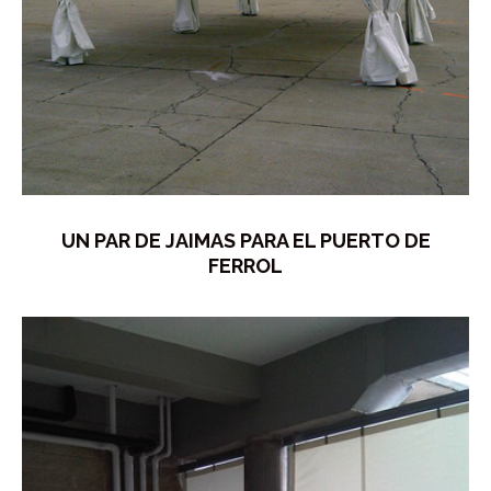
UN PAR DE JAIMAS PARA EL PUERTO DE
FERROL