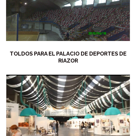
TOLDOS PARA EL PALACIO DE DEPORTES DE
RIAZOR