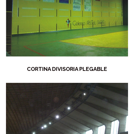
CORTINA DIVISORIA PLEGABLE