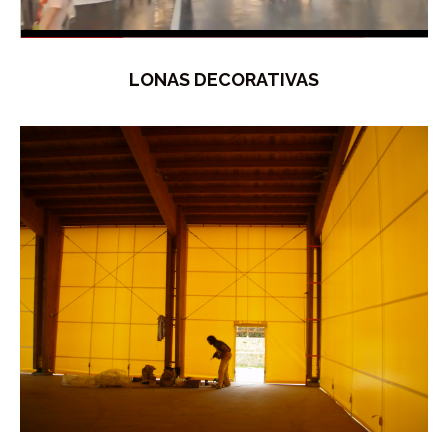
LONAS DECORATIVAS