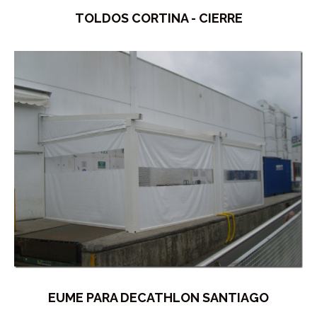
TOLDOS CORTINA - CIERRE
EUME PARA DECATHLON SANTIAGO