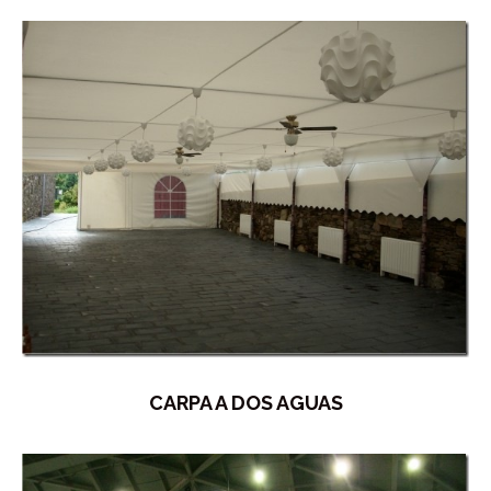
CARPA A DOS AGUAS