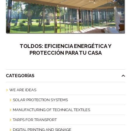
TOLDOS: EFICIENCIA ENERGÉTICA Y
PROTECCIÓN PARA TU CASA
CATEGORÍAS
WE ARE IDEAS
SOLAR PROTECTION SYSTEMS
MANUFACTURING OF TECHNICAL TEXTILES
TARPS FOR TRANSPORT
DIGITAL PRINTING AND SIGNAGE