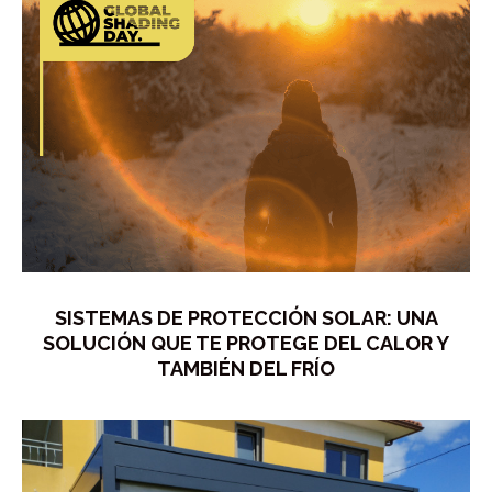
SISTEMAS DE PROTECCIÓN SOLAR: UNA
SOLUCIÓN QUE TE PROTEGE DEL CALOR Y
TAMBIÉN DEL FRÍO