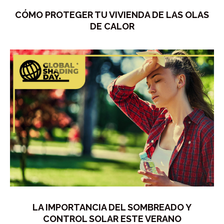
CÓMO PROTEGER TU VIVIENDA DE LAS OLAS
DE CALOR
LA IMPORTANCIA DEL SOMBREADO Y
CONTROL SOLAR ESTE VERANO