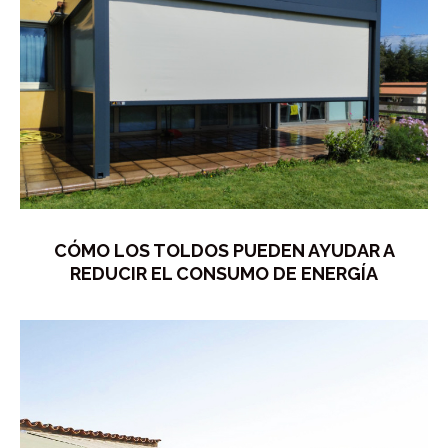
CÓMO LOS TOLDOS PUEDEN AYUDAR A
REDUCIR EL CONSUMO DE ENERGÍA