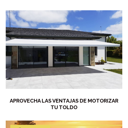
APROVECHA LAS VENTAJAS DE MOTORIZAR
TU TOLDO