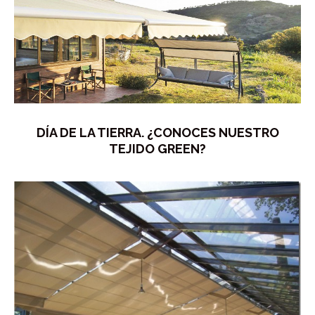
DÍA DE LA TIERRA. ¿CONOCES NUESTRO
TEJIDO GREEN?