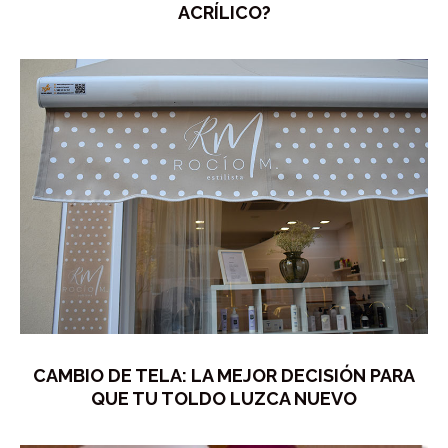
ACRÍLICO?
CAMBIO DE TELA: LA MEJOR DECISIÓN PARA
QUE TU TOLDO LUZCA NUEVO