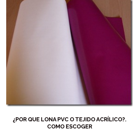
¿POR QUE LONA PVC O TEJIDO ACRÍLICO?.
COMO ESCOGER