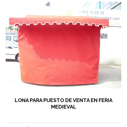
LONA PARA PUESTO DE VENTA EN FERIA
MEDIEVAL