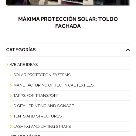
MÁXIMA PROTECCIÓN SOLAR: TOLDO
FACHADA
CATEGORÍAS
WE ARE IDEAS
SOLAR PROTECTION SYSTEMS
MANUFACTURING OF TECHNICAL TEXTILES
TARPS FOR TRANSPORT
DIGITAL PRINTING AND SIGNAGE
TENTS AND STRUCTURES
LASHING AND LIFTING STRAPS