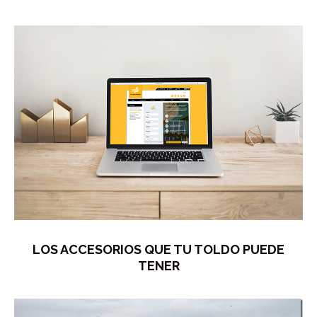
LOS ACCESORIOS QUE TU TOLDO PUEDE
TENER