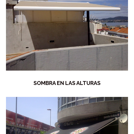
SOMBRA EN LAS ALTURAS