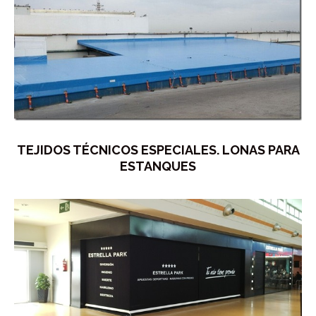
TEJIDOS TÉCNICOS ESPECIALES. LONAS PARA
ESTANQUES