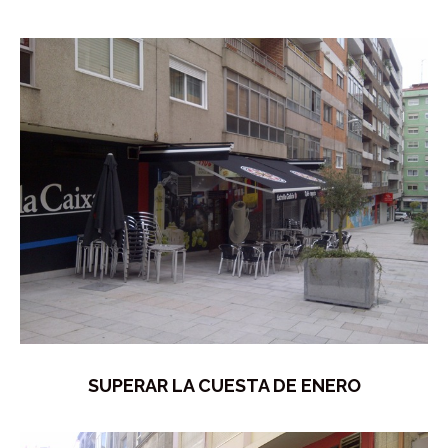
SUPERAR LA CUESTA DE ENERO