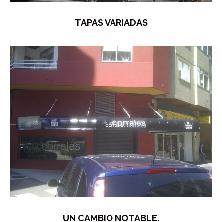
TAPAS VARIADAS
UN CAMBIO NOTABLE.