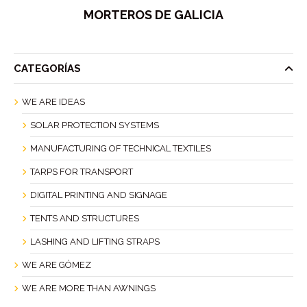
MORTEROS DE GALICIA
CATEGORÍAS
WE ARE IDEAS
SOLAR PROTECTION SYSTEMS
MANUFACTURING OF TECHNICAL TEXTILES
TARPS FOR TRANSPORT
DIGITAL PRINTING AND SIGNAGE
TENTS AND STRUCTURES
LASHING AND LIFTING STRAPS
WE ARE GÓMEZ
WE ARE MORE THAN AWNINGS