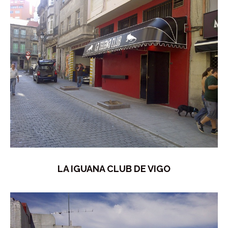
LA IGUANA CLUB DE VIGO