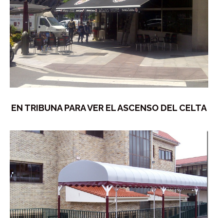
EN TRIBUNA PARA VER EL ASCENSO DEL CELTA