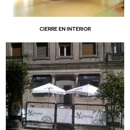
CIERRE EN INTERIOR