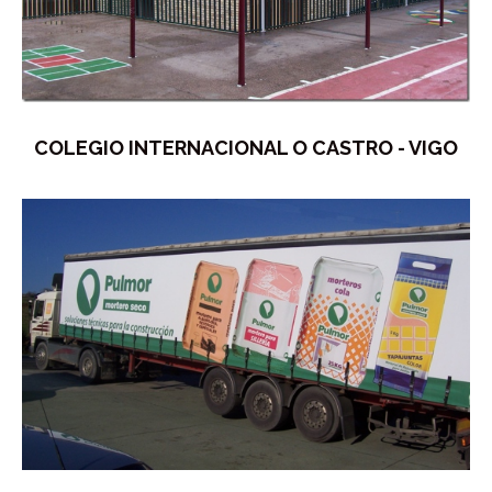
COLEGIO INTERNACIONAL O CASTRO - VIGO