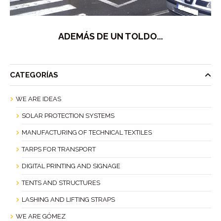
ADEMÁS DE UN TOLDO...
CATEGORÍAS
WE ARE IDEAS
SOLAR PROTECTION SYSTEMS
MANUFACTURING OF TECHNICAL TEXTILES
TARPS FOR TRANSPORT
DIGITAL PRINTING AND SIGNAGE
TENTS AND STRUCTURES
LASHING AND LIFTING STRAPS
WE ARE GÓMEZ