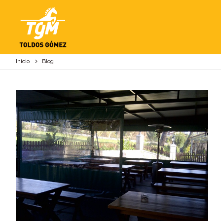
BLOG
Inicio
Blog