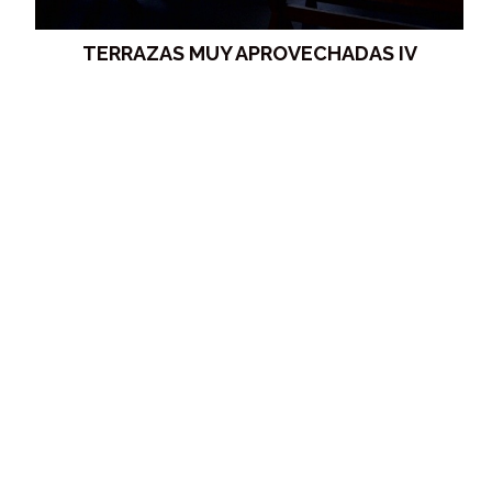
TERRAZAS MUY APROVECHADAS IV