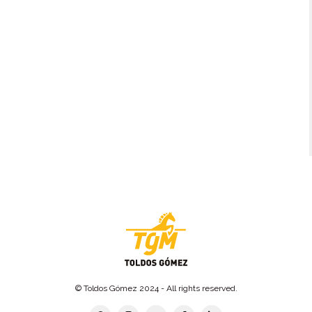
© Toldos Gómez 2024 - All rights reserved.