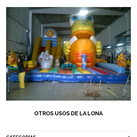
OTROS USOS DE LA LONA