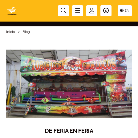
BLOG
EN
Inicio
Blog
DE FERIA EN FERIA