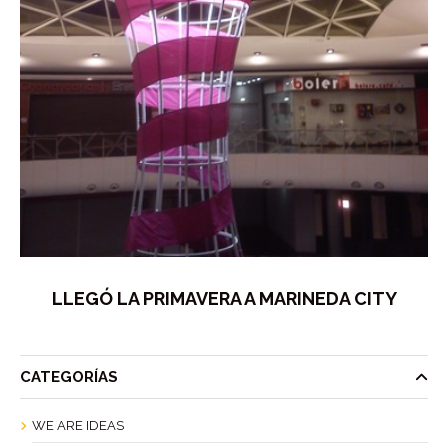
LLEGÓ LA PRIMAVERA A MARINEDA CITY
CATEGORÍAS
WE ARE IDEAS