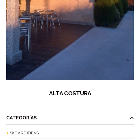
ALTA COSTURA
CATEGORÍAS
WE ARE IDEAS