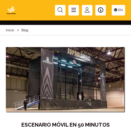
BLOG
EN
Inicio
Blog
ESCENARIO MÓVIL EN 50 MINUTOS