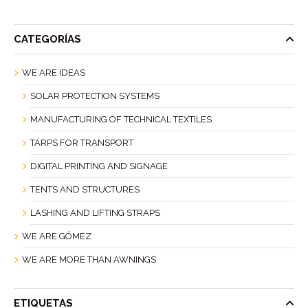
CATEGORÍAS
WE ARE IDEAS
SOLAR PROTECTION SYSTEMS
MANUFACTURING OF TECHNICAL TEXTILES
TARPS FOR TRANSPORT
DIGITAL PRINTING AND SIGNAGE
TENTS AND STRUCTURES
LASHING AND LIFTING STRAPS
WE ARE GÓMEZ
WE ARE MORE THAN AWNINGS
ETIQUETAS