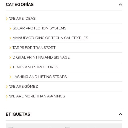
CATEGORÍAS
WE ARE IDEAS
SOLAR PROTECTION SYSTEMS
MANUFACTURING OF TECHNICAL TEXTILES
TARPS FOR TRANSPORT
DIGITAL PRINTING AND SIGNAGE
TENTS AND STRUCTURES
LASHING AND LIFTING STRAPS
WE ARE GÓMEZ
WE ARE MORE THAN AWNINGS
ETIQUETAS