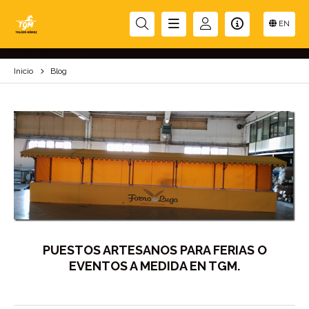
BLOG
EN
Inicio
Blog
PUESTOS ARTESANOS PARA FERIAS O
EVENTOS A MEDIDA EN TGM.