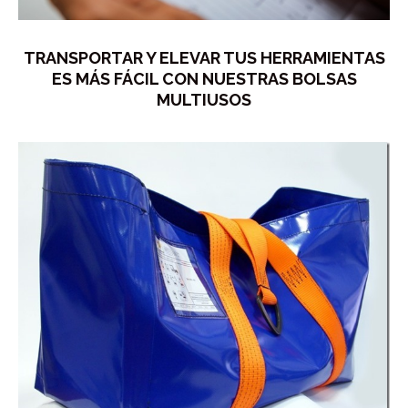
TRANSPORTAR Y ELEVAR TUS HERRAMIENTAS
ES MÁS FÁCIL CON NUESTRAS BOLSAS
MULTIUSOS