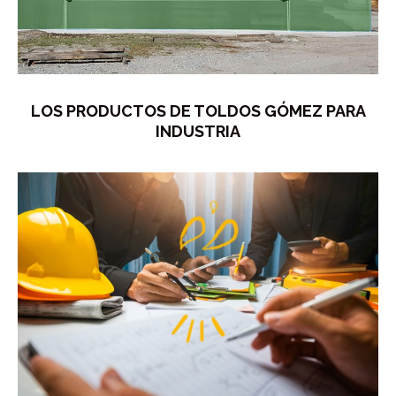
LOS PRODUCTOS DE TOLDOS GÓMEZ PARA
INDUSTRIA