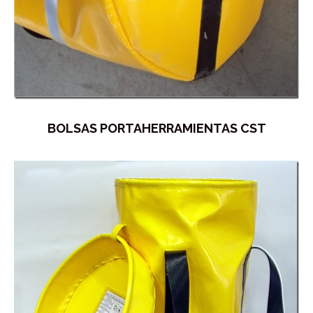
BOLSAS PORTAHERRAMIENTAS CST