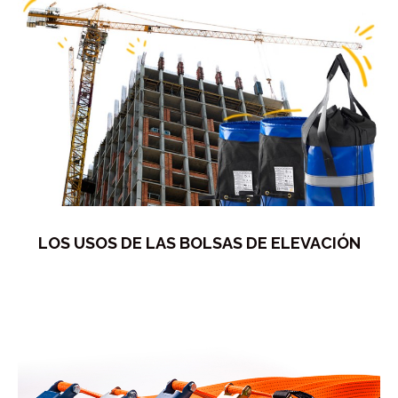
LOS USOS DE LAS BOLSAS DE ELEVACIÓN