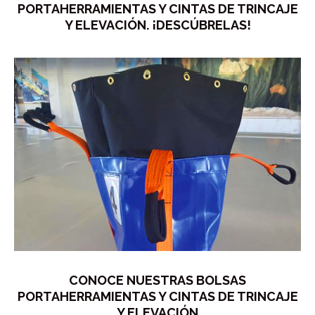
PORTAHERRAMIENTAS Y CINTAS DE TRINCAJE
Y ELEVACIÓN. ¡DESCÚBRELAS!
CONOCE NUESTRAS BOLSAS
PORTAHERRAMIENTAS Y CINTAS DE TRINCAJE
Y ELEVACIÓN