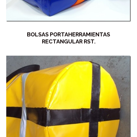
BOLSAS PORTAHERRAMIENTAS
RECTANGULAR RST.