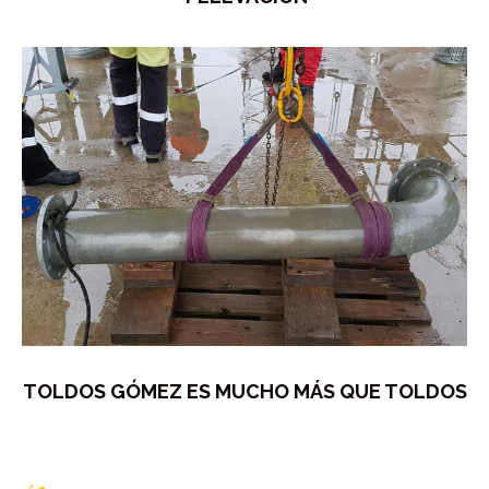
TOLDOS GÓMEZ ES MUCHO MÁS QUE TOLDOS