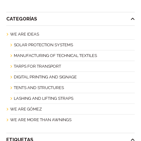
CATEGORÍAS
WE ARE IDEAS
SOLAR PROTECTION SYSTEMS
MANUFACTURING OF TECHNICAL TEXTILES
TARPS FOR TRANSPORT
DIGITAL PRINTING AND SIGNAGE
TENTS AND STRUCTURES
LASHING AND LIFTING STRAPS
WE ARE GÓMEZ
WE ARE MORE THAN AWNINGS
ETIQUETAS