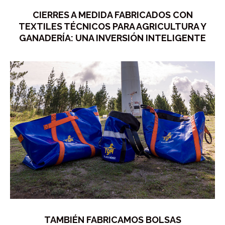
CIERRES A MEDIDA FABRICADOS CON
TEXTILES TÉCNICOS PARA AGRICULTURA Y
GANADERÍA: UNA INVERSIÓN INTELIGENTE
TAMBIÉN FABRICAMOS BOLSAS