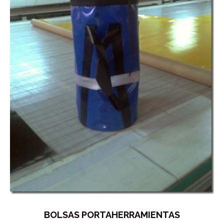
BOLSAS PORTAHERRAMIENTAS