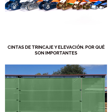
CINTAS DE TRINCAJE Y ELEVACIÓN. POR QUÉ
SON IMPORTANTES