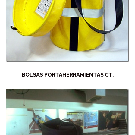
BOLSAS PORTAHERRAMIENTAS CT.