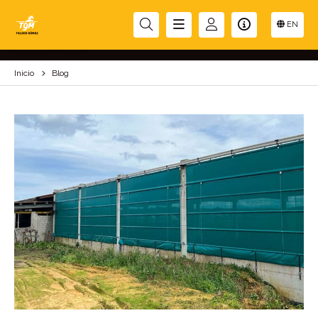
BLOG
EN
Inicio
Blog