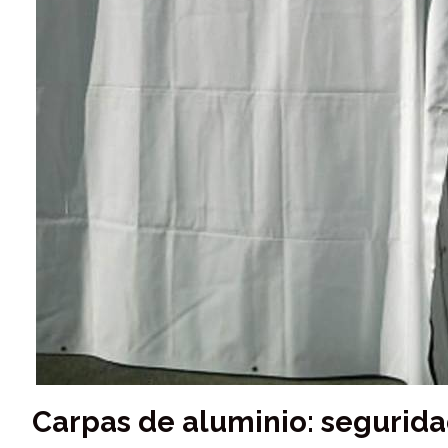
Carpas de aluminio: segurida