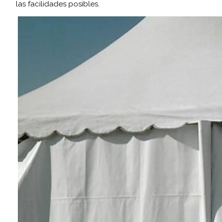
las facilidades posibles.