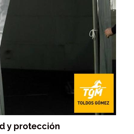
d y protección