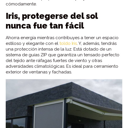
cómodamente.
Iris, protegerse del sol
nunca fue tan fácil
Ahorra energía mientras contribuyes a tener un espacio
estiloso y elegante con el
toldo Iris
. Y, además, tendrás
una protección intensa de la luz. Está dotado de un
sistema de guías ZIP que garantiza un tensado perfecto
del tejido ante ráfagas fuertes de viento y otras
adversidades climatológicas. Es ideal para cerramiento
exterior de ventanas y fachadas.