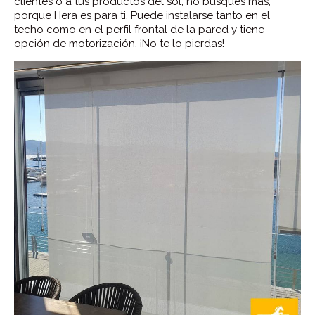
clientes o a tus productos del sol, no busques más,
porque Hera es para ti. Puede instalarse tanto en el
techo como en el perfil frontal de la pared y tiene
opción de motorización. ¡No te lo pierdas!