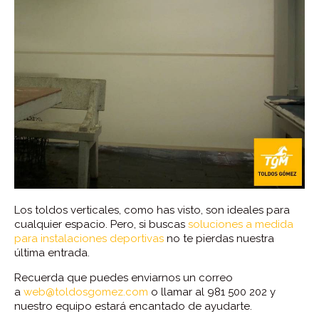
Los toldos verticales, como has visto, son ideales para
cualquier espacio. Pero, si buscas
soluciones a medida
para instalaciones deportivas
no te pierdas nuestra
última entrada.
Recuerda que puedes enviarnos un correo
a
web@toldosgomez.com
o llamar al 981 500 202 y
nuestro equipo estará encantado de ayudarte.