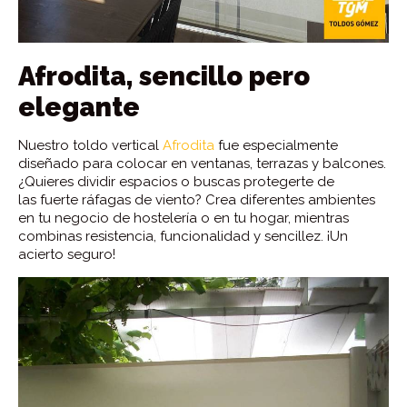
Afrodita, sencillo pero
elegante
Nuestro toldo vertical
Afrodita
fue especialmente
diseñado para colocar en ventanas, terrazas y balcones.
¿Quieres dividir espacios o buscas protegerte de
las fuerte ráfagas de viento? Crea diferentes ambientes
en tu negocio de hostelería o en tu hogar, mientras
combinas resistencia, funcionalidad y sencillez. ¡Un
acierto seguro!