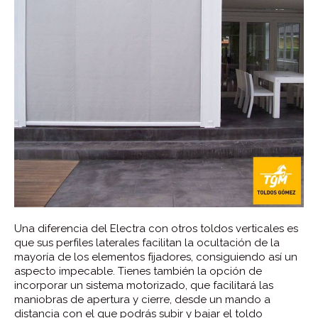
Una diferencia del Electra con otros toldos verticales es
que sus perfiles laterales facilitan la ocultación de la
mayoría de los elementos fijadores, consiguiendo así un
aspecto impecable. Tienes también la opción de
incorporar un sistema motorizado, que facilitará las
maniobras de apertura y cierre, desde un mando a
distancia con el que podrás subir y bajar el toldo