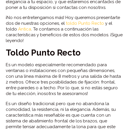
elegancia a tu espacio, y que estaremos encantadxs de
poner a tu disposición si contactas con nosotrxs.
¡No nos entretengamos más! Hoy queremos presentarte
dos de nuestras opciones, el
toldo Punto Recto
y el
toldo
Antica
. Te contamos a continuación las
características y beneficios de estos dos modelos. ¡Sigue
leyendo!
Toldo Punto Recto
Es un modelo especialmente recomendado para
ventanas o instalaciones con pequeñas dimensiones,
con una línea máxima de 8 metros y una salida de hasta
2 metros. Ofrece tres posibilidades de fijación: frontal,
entre paredes o a techo. Por lo que, si no estás seguro
de tu elección, ¡nosotrxs te asesoramos!
Es un diseño tradicional pero que no abandona la
comodidad, la resistencia, ni la elegancia. Además, su
característica más reseñable es que cuenta con un
sistema de abatimiento frontal de los brazos, que
permite tensar adecuadamente la lona para que este