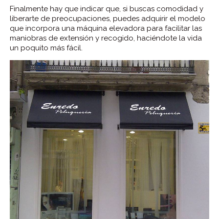
Finalmente hay que indicar que, si buscas comodidad y
liberarte de preocupaciones, puedes adquirir el modelo
que incorpora una máquina elevadora para facilitar las
maniobras de extensión y recogido, haciéndote la vida
un poquito más fácil.