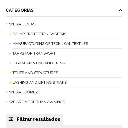
CATEGORÍAS
WE ARE IDEAS
SOLAR PROTECTION SYSTEMS
MANUFACTURING OF TECHNICAL TEXTILES
TARPS FOR TRANSPORT
DIGITAL PRINTING AND SIGNAGE
TENTS AND STRUCTURES
LASHING AND LIFTING STRAPS
WE ARE GÓMEZ
WE ARE MORE THAN AWNINGS
Filtrar resultados