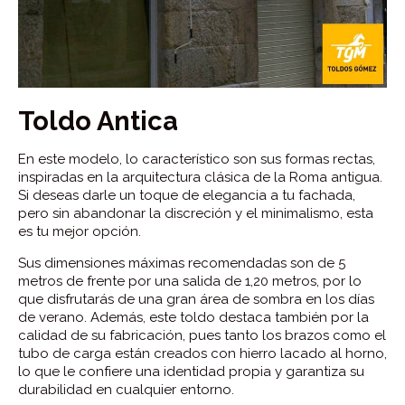
Toldo Antica
En este modelo, lo característico son sus formas rectas,
inspiradas en la arquitectura clásica de la Roma antigua.
Si deseas darle un toque de elegancia a tu fachada,
pero sin abandonar la discreción y el minimalismo, esta
es tu mejor opción.
Sus dimensiones máximas recomendadas son de 5
metros de frente por una salida de 1,20 metros, por lo
que disfrutarás de una gran área de sombra en los días
de verano. Además, este toldo destaca también por la
calidad de su fabricación, pues tanto los brazos como el
tubo de carga están creados con hierro lacado al horno,
lo que le confiere una identidad propia y garantiza su
durabilidad en cualquier entorno.