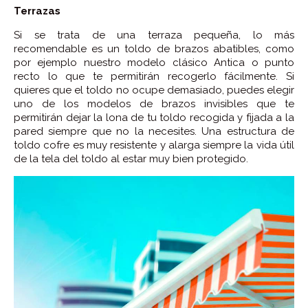
Terrazas
Si se trata de una terraza pequeña, lo más
recomendable es un toldo de brazos abatibles, como
por ejemplo nuestro modelo clásico Antica o punto
recto lo que te permitirán recogerlo fácilmente. Si
quieres que el toldo no ocupe demasiado, puedes elegir
uno de los modelos de brazos invisibles que te
permitirán dejar la lona de tu toldo recogida y fijada a la
pared siempre que no la necesites. Una estructura de
toldo cofre es muy resistente y alarga siempre la vida útil
de la tela del toldo al estar muy bien protegido.