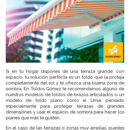
Si en tu hogar dispones de una terraza grande, con
espacio, tu solución perfecta es un toldo que la proteja
completamente del sol y te ofrezca una buena zona de
sombra. En Toldos Gómez te recomendamos alguno de
nuestros modelos de toldos de brazos articulados o un
modelo de toldo plano como el Umia, pensado
especialmente para proteger terrazas de grandes
dimensiones y usar el espacio de sombra para hacer los
planes que más te gusten.
En el caso de las terrazas o zonas muy amplias, puedes