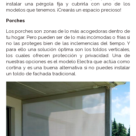
instalar una pérgola fija y cubrirla con uno de los
modelos que tenemos. ¡Crearás un espacio precioso!
Porches
Los porches son zonas de lo más acogedoras dentro de
tu hogar. Pero pueden ser de lo más incómodas o frías si
no las proteges bien de las inclemencias del tiempo. Y
para ello una solución óptima son los toldos verticales,
los cuales ofrecen protección y privacidad. Una de
nuestras opciones es el modelo Electra que actúa como
cortina y es una buena alternativa si no puedes instalar
un toldo de fachada tradicional.