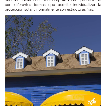
con diferentes formas que permite individualizar la
protección solar y normalmente son estructuras fijas.