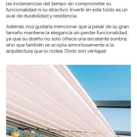
las inclemencias del tiempo sin comprometer su
funcionalidad ni su atractivo. Invertir en este toldo es un
aval de durabilidad y resistencia.
Además, nos gustaría mencionar que a pesar de su gran
tamaño mantiene la elegancia sin perder funcionalidad,
ya que su diseño no solo ofrece una excelente sombra,
sino que también se acopla armoniosamente a la
arquitectura que lo rodea. ¡Todo son ventajas!