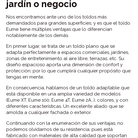
jardín o negocio
Nos encontramos ante uno de los toldos más
demandados para grandes superficies, y es que el toldo
Eume tiene múltiples ventajas que lo diferencian
notablemente de los demás.
En primer lugar, se trata de un toldo plano que se
adapta perfectamente a espacios comerciales, jardines,
zonas de entretenimiento al aire libre, terrazas, etc. Su
diseño espacioso aporta una dimensión de confort y
protección, por lo que cumplirá cualquier propósito que
tengas en mente.
En consecuencia, hablamos de un toldo adaptable que
está disponible en una amplia variedad de modelos
(Eume XT, Eume 100, Eume 4T, Eume 2A…), colores, y con
diferentes características. Un excelente aliado que se
amolda a cualquier fachada o exterior.
Continuando con la enumeración de sus ventajas, no
podemos olvidarnos de su resistencia; pues está
fabricado con materiales de alta calidad que soportan