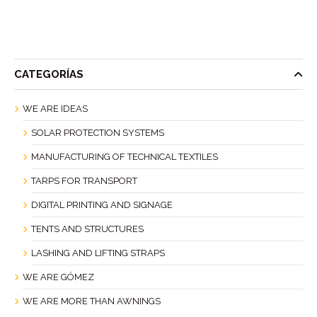
CATEGORÍAS
WE ARE IDEAS
SOLAR PROTECTION SYSTEMS
MANUFACTURING OF TECHNICAL TEXTILES
TARPS FOR TRANSPORT
DIGITAL PRINTING AND SIGNAGE
TENTS AND STRUCTURES
LASHING AND LIFTING STRAPS
WE ARE GÓMEZ
WE ARE MORE THAN AWNINGS