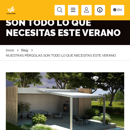
NUESTRAS PÉRGOLAS
EN
SON TODO LO QUE
NECESITAS ESTE VERANO
Inicio
Blog
NUESTRAS PÉRGOLAS SON TODO LO QUE NECESITAS ESTE VERANO