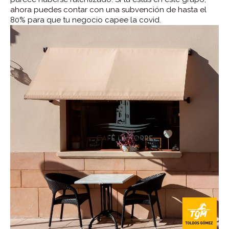
ahora puedes contar con una subvención de hasta el
80% para que tu negocio capee la covid.