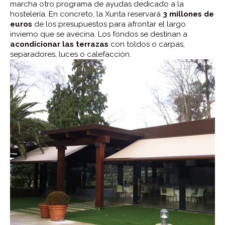
marcha otro programa de ayudas dedicado a la
hostelería. En concreto, la Xunta reservará
3 millones de
euros
de los presupuestos para afrontar el largo
invierno que se avecina. Los fondos se destinan a
acondicionar las terrazas
con toldos o carpas,
separadores, luces o calefacción.