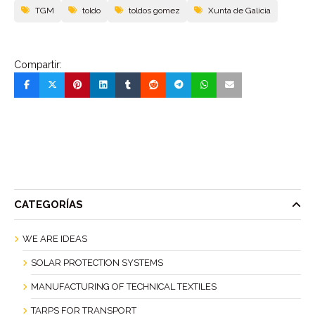
TGM
toldo
toldos gomez
Xunta de Galicia
Compartir:
CATEGORÍAS
WE ARE IDEAS
SOLAR PROTECTION SYSTEMS
MANUFACTURING OF TECHNICAL TEXTILES
TARPS FOR TRANSPORT