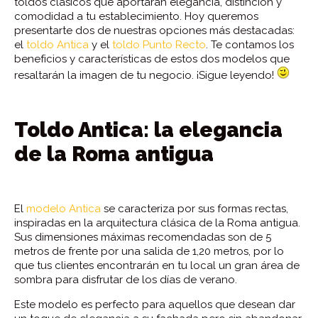
toldos clásicos que aportarán elegancia, distinción y
comodidad a tu establecimiento. Hoy queremos
presentarte dos de nuestras opciones más destacadas:
el
toldo Antica
y el
toldo Punto Recto
. Te contamos los
beneficios y características de estos dos modelos que
resaltarán la imagen de tu negocio. ¡Sigue leyendo!
Toldo Antica: la elegancia
de la Roma antigua
El
modelo Antica
se caracteriza por sus formas rectas,
inspiradas en la arquitectura clásica de la Roma antigua.
Sus dimensiones máximas recomendadas son de 5
metros de frente por una salida de 1,20 metros, por lo
que tus clientes encontrarán en tu local un gran área de
sombra para disfrutar de los días de verano.
Este modelo es perfecto para aquellos que desean dar