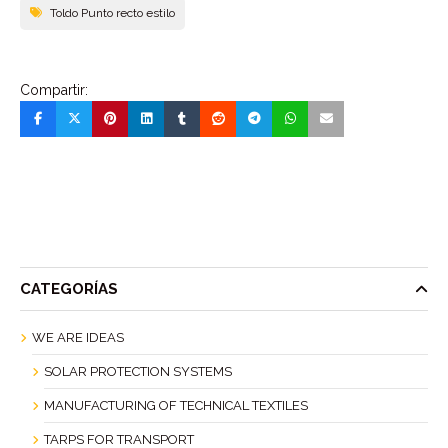
Toldo Punto recto estilo
Compartir:
CATEGORÍAS
WE ARE IDEAS
SOLAR PROTECTION SYSTEMS
MANUFACTURING OF TECHNICAL TEXTILES
TARPS FOR TRANSPORT