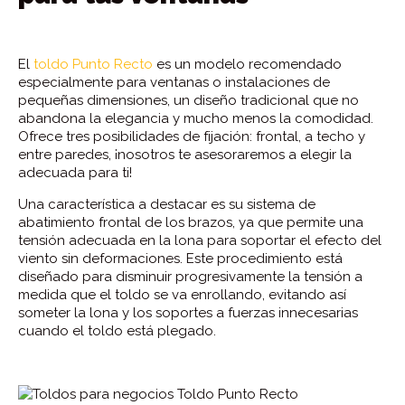
El
toldo Punto Recto
es un modelo recomendado
especialmente para ventanas o instalaciones de
pequeñas dimensiones, un diseño tradicional que no
abandona la elegancia y mucho menos la comodidad.
Ofrece tres posibilidades de fijación:
frontal, a techo y
entre paredes, ¡nosotros te asesoraremos a elegir la
adecuada para ti!
Una característica a destacar es su sistema de
abatimiento frontal de los brazos, ya que permite una
tensión adecuada en la lona para soportar el efecto del
viento sin deformaciones. Este procedimiento está
diseñado para disminuir progresivamente la tensión a
medida que el toldo se va enrollando, evitando así
someter la lona y los soportes a fuerzas innecesarias
cuando el toldo está plegado.