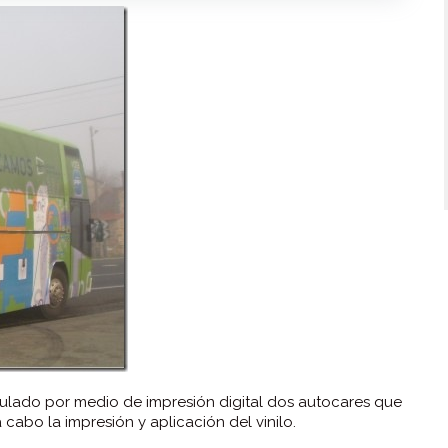
ulado por medio de impresión digital dos autocares que
cabo la impresión y aplicación del vinilo.