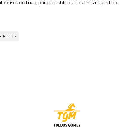
autobuses de línea, para la publicidad del mismo partido.
lo fundido