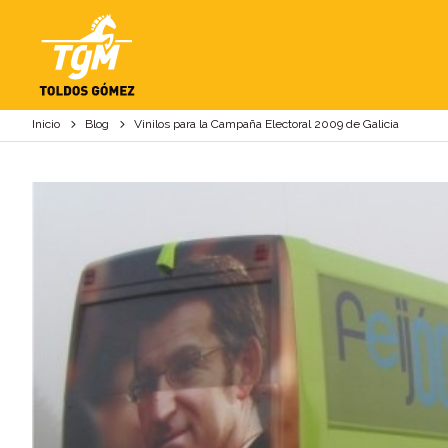
VINILOS PARA LA C
Inicio
Blog
Vinilos para la Campaña Electoral 2009 de Galicia