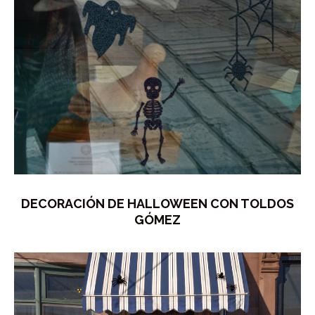
DECORACIÓN DE HALLOWEEN CON TOLDOS
GÓMEZ