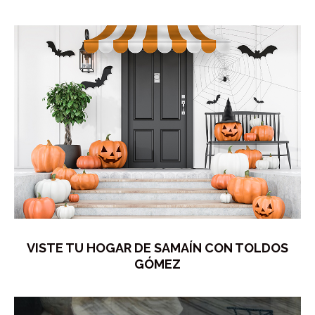
VISTE TU HOGAR DE SAMAÍN CON TOLDOS
GÓMEZ