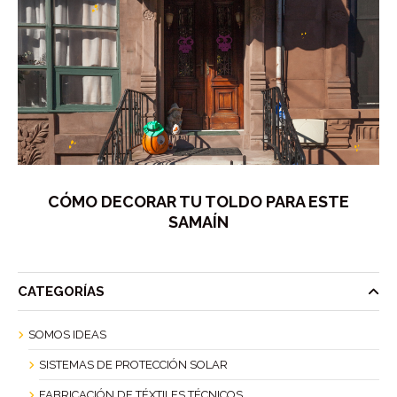
CÓMO DECORAR TU TOLDO PARA ESTE
SAMAÍN
CATEGORÍAS
SOMOS IDEAS
SISTEMAS DE PROTECCIÓN SOLAR
FABRICACIÓN DE TÉXTILES TÉCNICOS