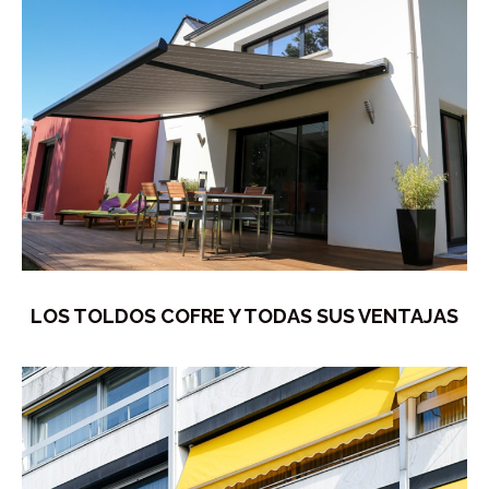
LOS TOLDOS COFRE Y TODAS SUS VENTAJAS