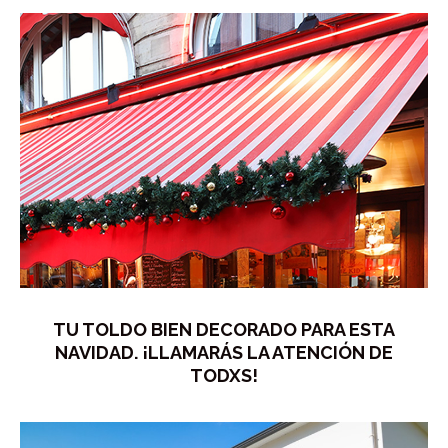
TU TOLDO BIEN DECORADO PARA ESTA
NAVIDAD. ¡LLAMARÁS LA ATENCIÓN DE
TODXS!