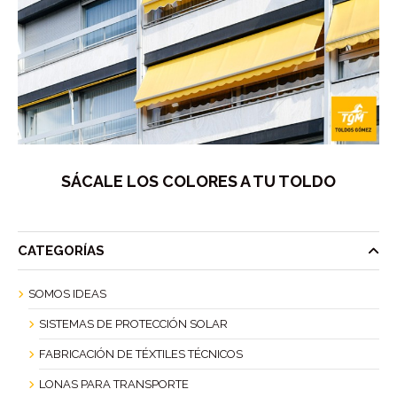
SÁCALE LOS COLORES A TU TOLDO
CATEGORÍAS
SOMOS IDEAS
SISTEMAS DE PROTECCIÓN SOLAR
FABRICACIÓN DE TÉXTILES TÉCNICOS
LONAS PARA TRANSPORTE