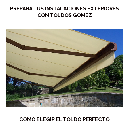
PREPARA TUS INSTALACIONES EXTERIORES
CON TOLDOS GÓMEZ
COMO ELEGIR EL TOLDO PERFECTO