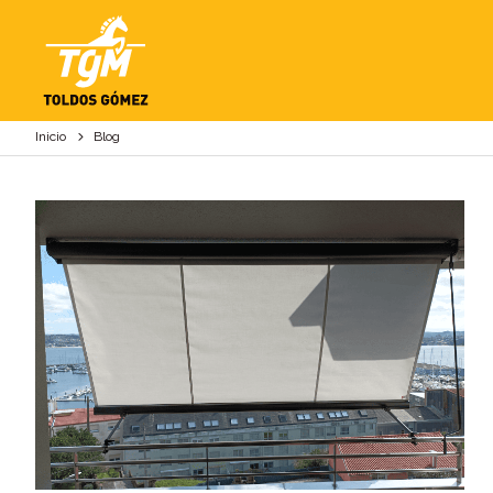
BLOG
Inicio
Blog