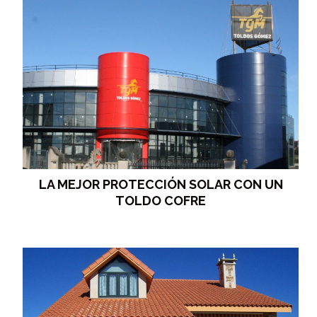
LA MEJOR PROTECCIÓN SOLAR CON UN
TOLDO COFRE