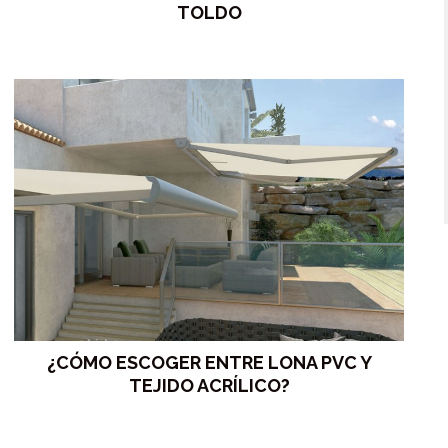
TOLDO
¿CÓMO ESCOGER ENTRE LONA PVC Y
TEJIDO ACRÍLICO?