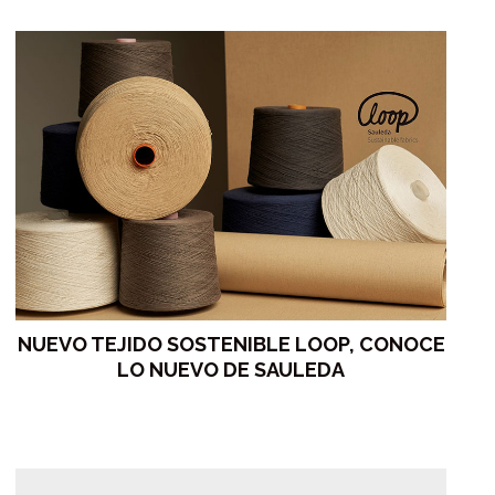
NUEVO TEJIDO SOSTENIBLE LOOP, CONOCE
LO NUEVO DE SAULEDA