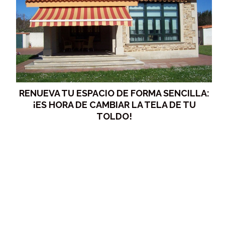
RENUEVA TU ESPACIO DE FORMA SENCILLA:
¡ES HORA DE CAMBIAR LA TELA DE TU
TOLDO!