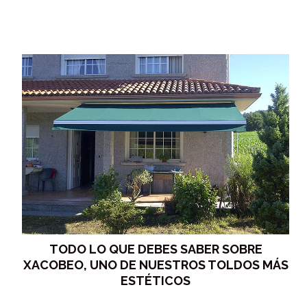
TODO LO QUE DEBES SABER SOBRE
XACOBEO, UNO DE NUESTROS TOLDOS MÁS
ESTÉTICOS