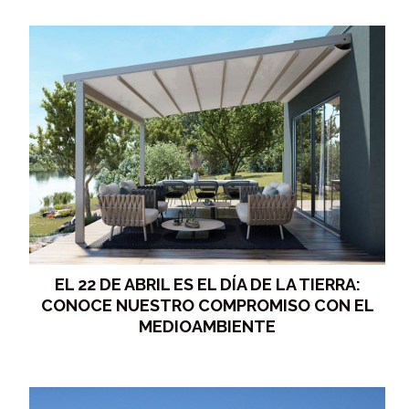
EL 22 DE ABRIL ES EL DÍA DE LA TIERRA:
CONOCE NUESTRO COMPROMISO CON EL
MEDIOAMBIENTE