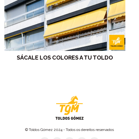
SÁCALE LOS COLORES A TU TOLDO
© Toldos Gómez 2024 - Todos os dereitos reservados