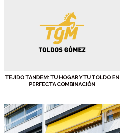
TEJIDO TANDEM: TU HOGAR Y TU TOLDO EN
PERFECTA COMBINACIÓN