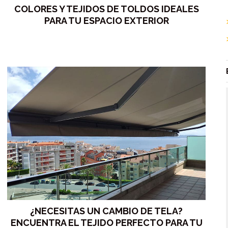
COLORES Y TEJIDOS DE TOLDOS IDEALES
PARA TU ESPACIO EXTERIOR
¿NECESITAS UN CAMBIO DE TELA?
ENCUENTRA EL TEJIDO PERFECTO PARA TU