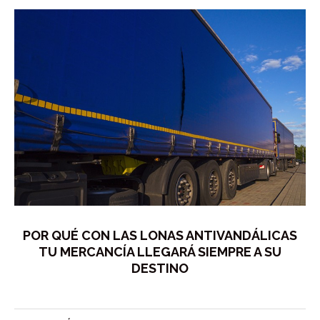
POR QUÉ CON LAS LONAS ANTIVANDÁLICAS
TU MERCANCÍA LLEGARÁ SIEMPRE A SU
DESTINO