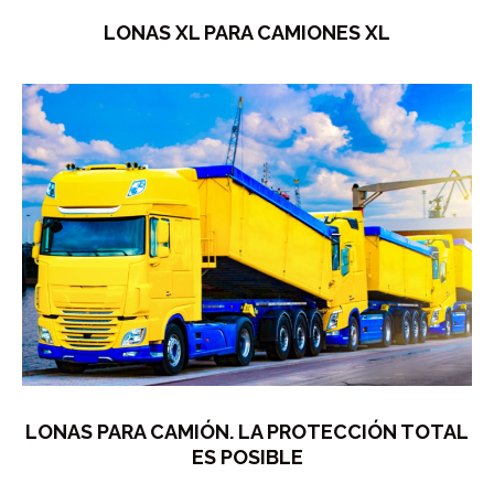
LONAS XL PARA CAMIONES XL
LONAS PARA CAMIÓN. LA PROTECCIÓN TOTAL
ES POSIBLE