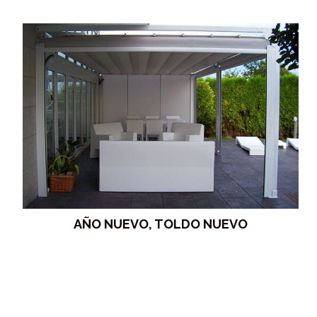
AÑO NUEVO, TOLDO NUEVO