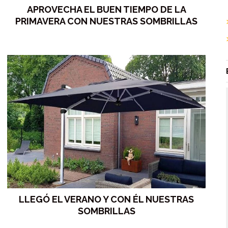
APROVECHA EL BUEN TIEMPO DE LA
PRIMAVERA CON NUESTRAS SOMBRILLAS
LLEGÓ EL VERANO Y CON ÉL NUESTRAS
SOMBRILLAS