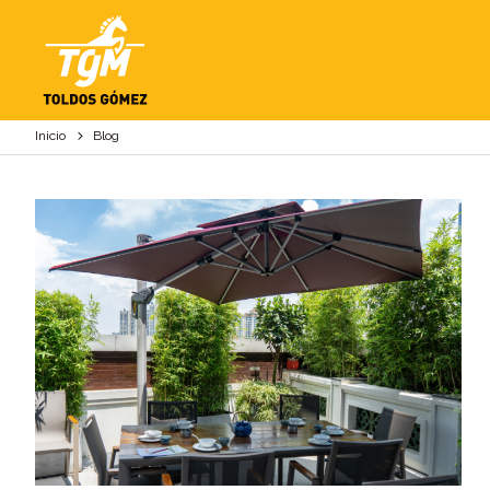
BLOG
Inicio
Blog