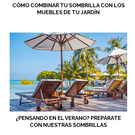
CÓMO COMBINAR TU SOMBRILLA CON LOS
MUEBLES DE TU JARDÍN
¿PENSANDO EN EL VERANO? PREPÁRATE
CON NUESTRAS SOMBRILLAS