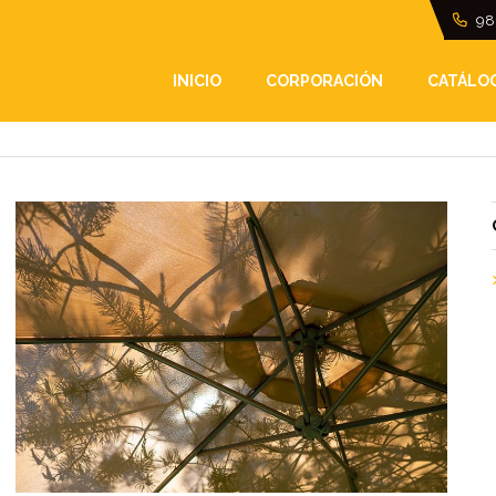
98
INICIO
CORPORACIÓN
CATÁLO