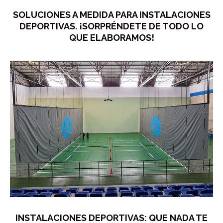
SOLUCIONES A MEDIDA PARA INSTALACIONES
DEPORTIVAS. ¡SORPRÉNDETE DE TODO LO
QUE ELABORAMOS!
INSTALACIONES DEPORTIVAS: QUE NADA TE