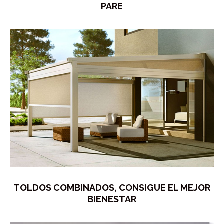
PARE
TOLDOS COMBINADOS, CONSIGUE EL MEJOR
BIENESTAR