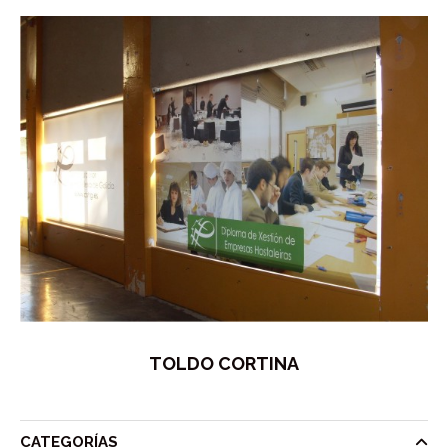
TOLDO CORTINA
CATEGORÍAS