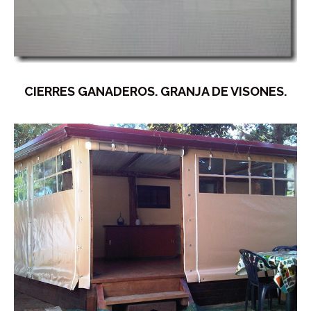
CIERRES GANADEROS. GRANJA DE VISONES.