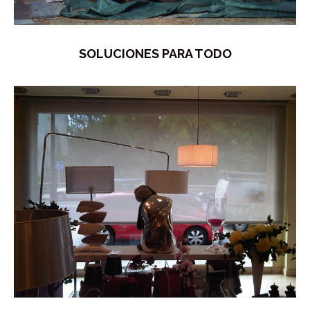
SOLUCIONES PARA TODO