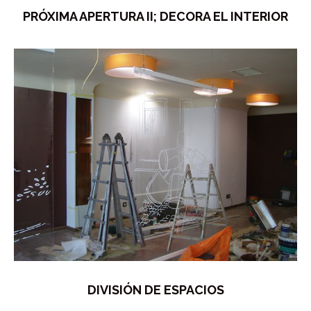
PRÓXIMA APERTURA II; DECORA EL INTERIOR
DIVISIÓN DE ESPACIOS