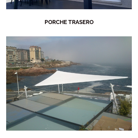
PORCHE TRASERO