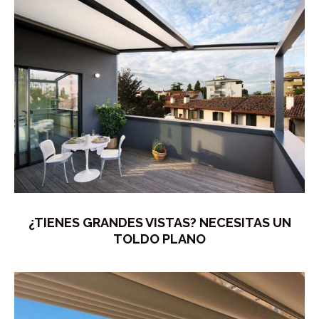
¿TIENES GRANDES VISTAS? NECESITAS UN
TOLDO PLANO