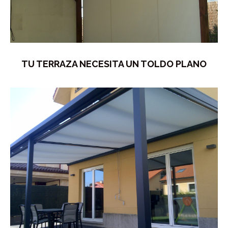
TU TERRAZA NECESITA UN TOLDO PLANO