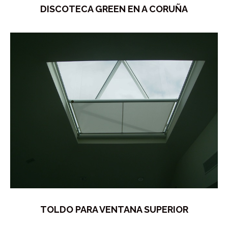
DISCOTECA GREEN EN A CORUÑA
TOLDO PARA VENTANA SUPERIOR