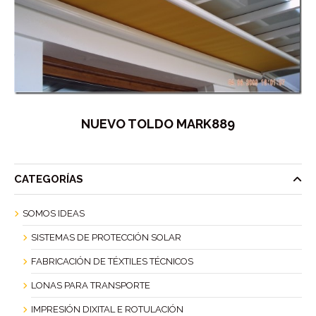
NUEVO TOLDO MARK889
CATEGORÍAS
SOMOS IDEAS
SISTEMAS DE PROTECCIÓN SOLAR
FABRICACIÓN DE TÉXTILES TÉCNICOS
LONAS PARA TRANSPORTE
IMPRESIÓN DIXITAL E ROTULACIÓN