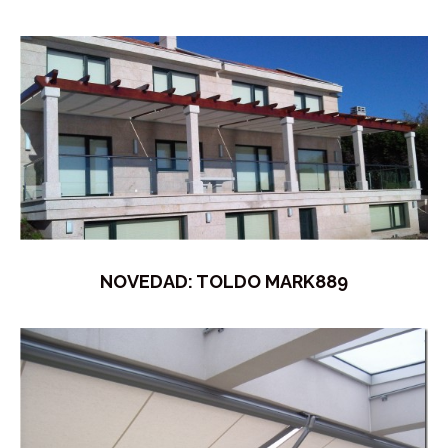
NOVEDAD: TOLDO MARK889