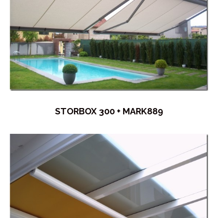
STORBOX 300 + MARK889