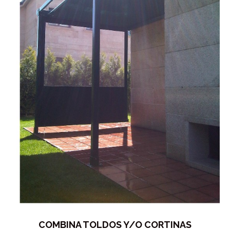
COMBINA TOLDOS Y/O CORTINAS