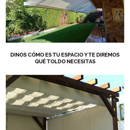
DINOS CÓMO ES TU ESPACIO Y TE DIREMOS
QUÉ TOLDO NECESITAS