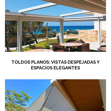
TOLDOS PLANOS: VISTAS DESPEJADAS Y
ESPACIOS ELEGANTES