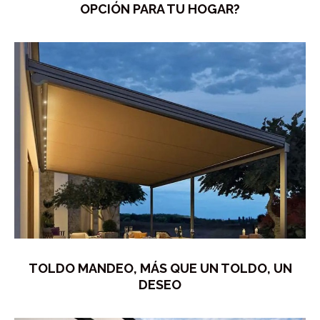
OPCIÓN PARA TU HOGAR?
TOLDO MANDEO, MÁS QUE UN TOLDO, UN
DESEO