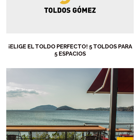
¡ELIGE EL TOLDO PERFECTO! 5 TOLDOS PARA
5 ESPACIOS