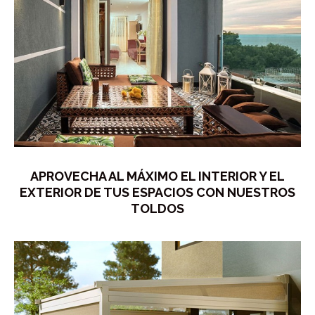
APROVECHA AL MÁXIMO EL INTERIOR Y EL
EXTERIOR DE TUS ESPACIOS CON NUESTROS
TOLDOS