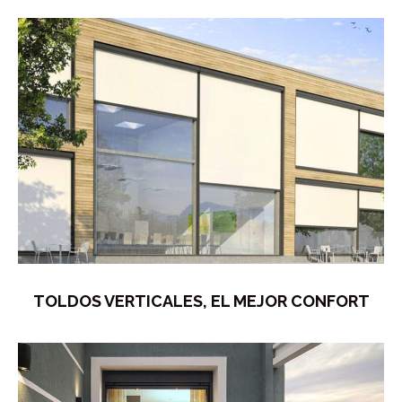
TOLDOS VERTICALES, EL MEJOR CONFORT