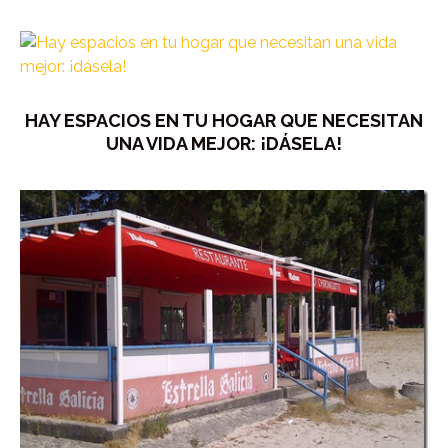
HAY ESPACIOS EN TU HOGAR QUE NECESITAN
UNA VIDA MEJOR: ¡DÁSELA!