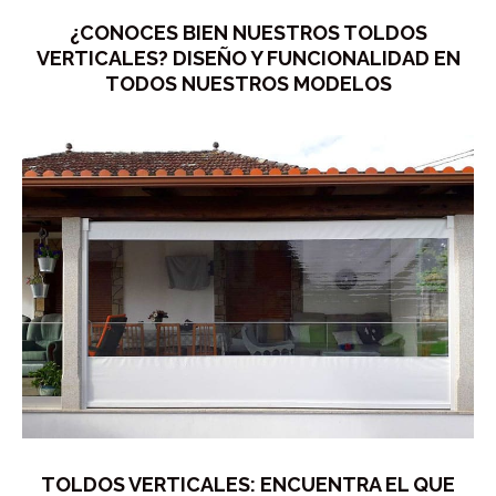
¿CONOCES BIEN NUESTROS TOLDOS
VERTICALES? DISEÑO Y FUNCIONALIDAD EN
TODOS NUESTROS MODELOS
TOLDOS VERTICALES: ENCUENTRA EL QUE