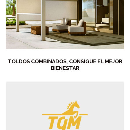
TOLDOS COMBINADOS, CONSIGUE EL MEJOR
BIENESTAR