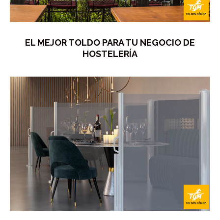
EL MEJOR TOLDO PARA TU NEGOCIO DE
HOSTELERÍA