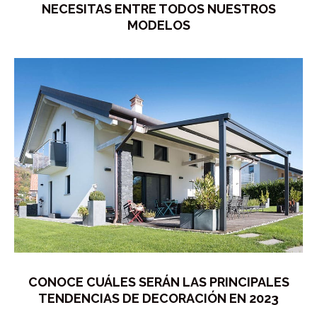
NECESITAS ENTRE TODOS NUESTROS
MODELOS
CONOCE CUÁLES SERÁN LAS PRINCIPALES
TENDENCIAS DE DECORACIÓN EN 2023