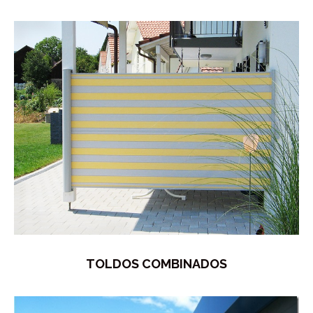
TOLDOS COMBINADOS