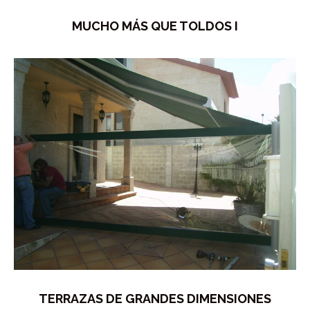
MUCHO MÁS QUE TOLDOS I
TERRAZAS DE GRANDES DIMENSIONES