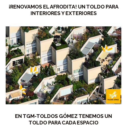
¡RENOVAMOS EL AFRODITA! UN TOLDO PARA
INTERIORES Y EXTERIORES
EN TGM-TOLDOS GÓMEZ TENEMOS UN
TOLDO PARA CADA ESPACIO