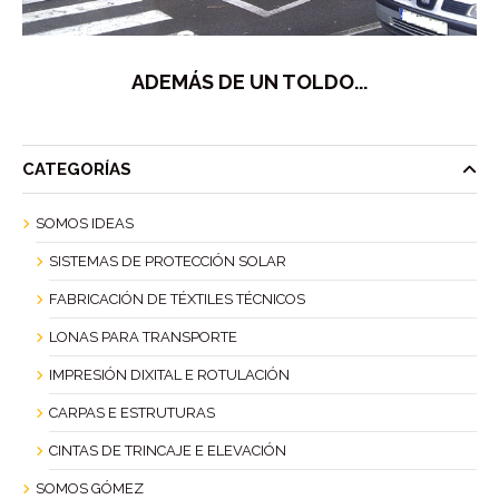
ADEMÁS DE UN TOLDO...
CATEGORÍAS
SOMOS IDEAS
SISTEMAS DE PROTECCIÓN SOLAR
FABRICACIÓN DE TÉXTILES TÉCNICOS
LONAS PARA TRANSPORTE
IMPRESIÓN DIXITAL E ROTULACIÓN
CARPAS E ESTRUTURAS
CINTAS DE TRINCAJE E ELEVACIÓN
SOMOS GÓMEZ