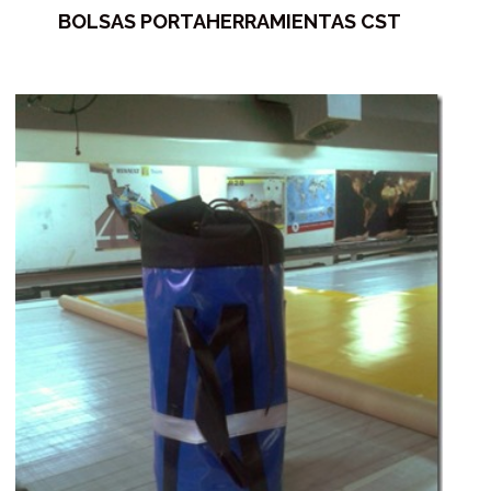
BOLSAS PORTAHERRAMIENTAS CST