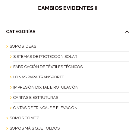
CAMBIOS EVIDENTES II
CATEGORÍAS
SOMOS IDEAS
SISTEMAS DE PROTECCIÓN SOLAR
FABRICACIÓN DE TÉXTILES TÉCNICOS
LONAS PARA TRANSPORTE
IMPRESIÓN DIXITAL E ROTULACIÓN
CARPAS E ESTRUTURAS
CINTAS DE TRINCAJE E ELEVACIÓN
SOMOS GÓMEZ
SOMOS MÁIS QUE TOLDOS