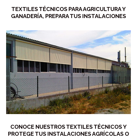
TEXTILES TÉCNICOS PARA AGRICULTURA Y
GANADERÍA, PREPARA TUS INSTALACIONES
CONOCE NUESTROS TEXTILES TÉCNICOS Y
PROTEGE TUS INSTALACIONES AGRÍCOLAS O