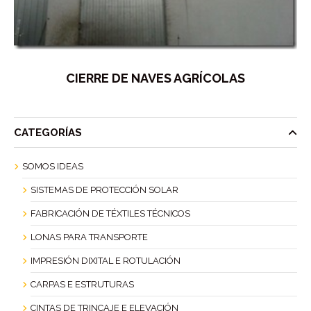
CIERRE DE NAVES AGRÍCOLAS
CATEGORÍAS
SOMOS IDEAS
SISTEMAS DE PROTECCIÓN SOLAR
FABRICACIÓN DE TÉXTILES TÉCNICOS
LONAS PARA TRANSPORTE
IMPRESIÓN DIXITAL E ROTULACIÓN
CARPAS E ESTRUTURAS
CINTAS DE TRINCAJE E ELEVACIÓN