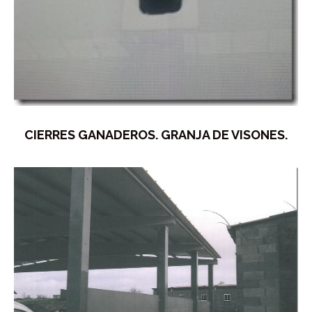
CIERRES GANADEROS. GRANJA DE VISONES.