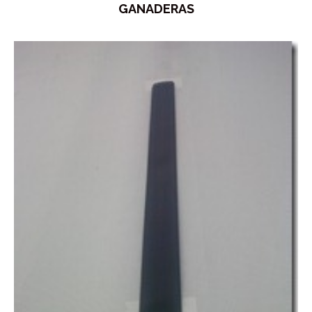
GANADERAS