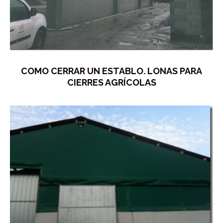
COMO CERRAR UN ESTABLO. LONAS PARA
CIERRES AGRÍCOLAS