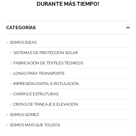
DURANTE MÁS TIEMPO!
CATEGORÍAS
SOMOS IDEAS
SISTEMAS DE PROTECCIÓN SOLAR
FABRICACIÓN DE TÉXTILES TÉCNICOS
LONAS PARA TRANSPORTE
IMPRESIÓN DIXITAL E ROTULACIÓN
CARPAS E ESTRUTURAS
CINTAS DE TRINCAJE E ELEVACIÓN
SOMOS GÓMEZ
SOMOS MÁIS QUE TOLDOS