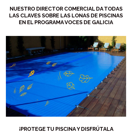
NUESTRO DIRECTOR COMERCIAL DA TODAS
LAS CLAVES SOBRE LAS LONAS DE PISCINAS
EN EL PROGRAMA VOCES DE GALICIA
¡PROTEGE TU PISCINA Y DISFRÚTALA