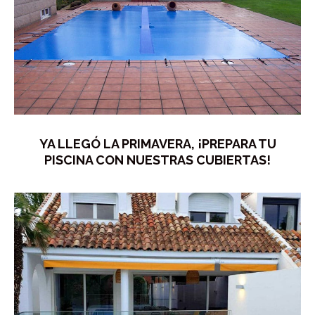
YA LLEGÓ LA PRIMAVERA, ¡PREPARA TU
PISCINA CON NUESTRAS CUBIERTAS!