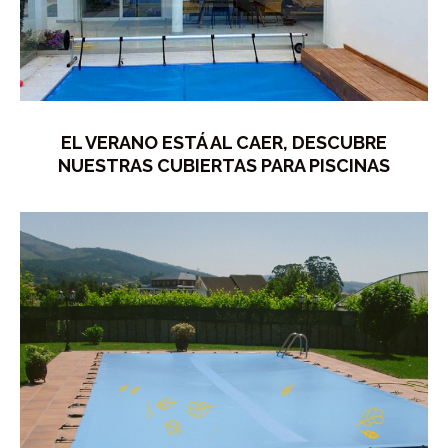
EL VERANO ESTÁ AL CAER, DESCUBRE
NUESTRAS CUBIERTAS PARA PISCINAS