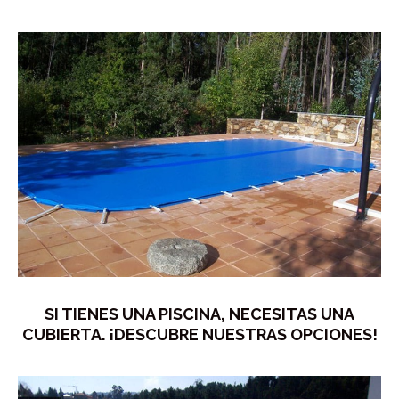
SI TIENES UNA PISCINA, NECESITAS UNA
CUBIERTA. ¡DESCUBRE NUESTRAS OPCIONES!