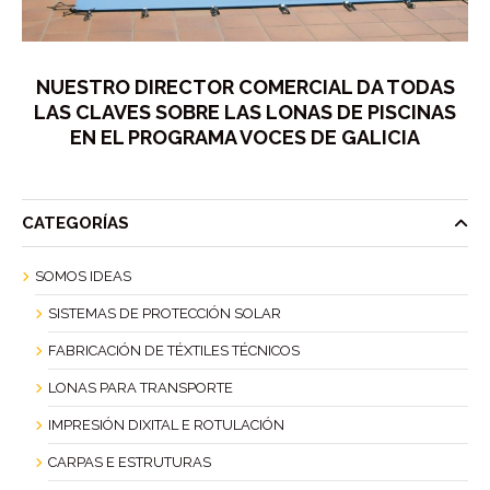
NUESTRO DIRECTOR COMERCIAL DA TODAS
LAS CLAVES SOBRE LAS LONAS DE PISCINAS
EN EL PROGRAMA VOCES DE GALICIA
CATEGORÍAS
SOMOS IDEAS
SISTEMAS DE PROTECCIÓN SOLAR
FABRICACIÓN DE TÉXTILES TÉCNICOS
LONAS PARA TRANSPORTE
IMPRESIÓN DIXITAL E ROTULACIÓN
CARPAS E ESTRUTURAS