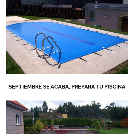
SEPTIEMBRE SE ACABA, PREPARA TU PISCINA