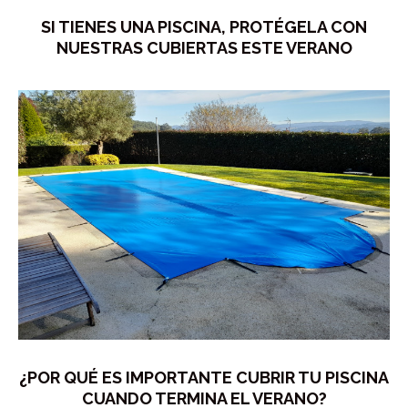
SI TIENES UNA PISCINA, PROTÉGELA CON
NUESTRAS CUBIERTAS ESTE VERANO
¿POR QUÉ ES IMPORTANTE CUBRIR TU PISCINA
CUANDO TERMINA EL VERANO?