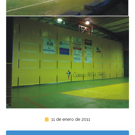
11 de enero de 2011