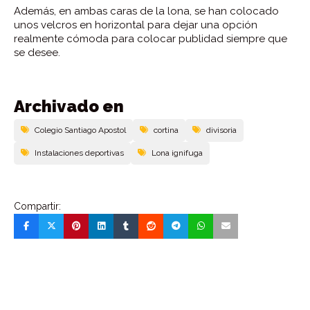
Además, en ambas caras de la lona, se han colocado
unos velcros en horizontal para dejar una opción
realmente cómoda para colocar publidad siempre que
se desee.
Archivado en
Colegio Santiago Apostol
cortina
divisoria
Instalaciones deportivas
Lona ignifuga
Compartir: