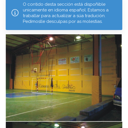
O contido desta sección está dispoñible
unicamente en idioma español. Estamos a
traballar para actualizar a súa tradución.
Pedímoslle desculpas por as molestias.