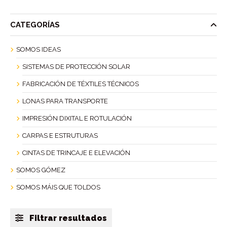
CATEGORÍAS
SOMOS IDEAS
SISTEMAS DE PROTECCIÓN SOLAR
FABRICACIÓN DE TÉXTILES TÉCNICOS
LONAS PARA TRANSPORTE
IMPRESIÓN DIXITAL E ROTULACIÓN
CARPAS E ESTRUTURAS
CINTAS DE TRINCAJE E ELEVACIÓN
SOMOS GÓMEZ
SOMOS MÁIS QUE TOLDOS
Filtrar resultados