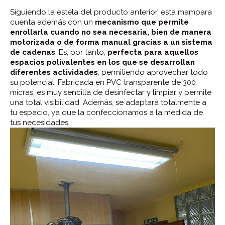
Siguiendo la estela del producto anterior, esta mampara
cuenta además con un
mecanismo que permite
enrollarla cuando no sea necesaria, bien de manera
motorizada o de forma manual gracias a un sistema
de cadenas
. Es, por tanto,
perfecta para aquellos
espacios polivalentes en los que se desarrollan
diferentes actividades
, permitiendo aprovechar todo
su potencial. Fabricada en PVC transparente de 300
micras, es muy sencilla de desinfectar y limpiar y permite
una total visibilidad. Además, se adaptará totalmente a
tu espacio, ya que la confeccionamos a la medida de
tus necesidades.