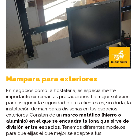
Mampara para exteriores
En negocios como la hostelería, es especialmente
importante extremar las precauciones. La mejor solución
para asegurar la seguridad de tus clientes es, sin duda, la
instalación de mamparas divisorias en tus espacios
exteriores. Constan de un
marco metálico (hierro o
aluminio) en el que se encuadra la lona que sirve de
división entre espacios
. Tenemos diferentes modelos
para que elijas el que mejor se adapte a tus