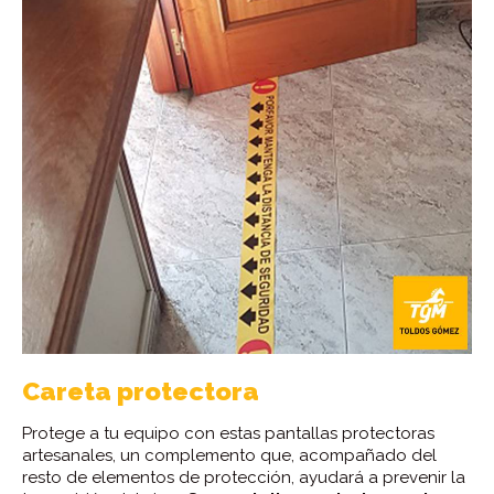
Careta protectora
Protege a tu equipo con estas pantallas protectoras
artesanales, un complemento que, acompañado del
resto de elementos de protección, ayudará a prevenir la