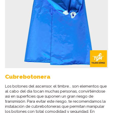
Cubrebotonera
Los botones del ascensor, el timbre... son elementos que
al cabo del día tocan muchas personas, convirtiéndose
así en superficies que suponen un gran riesgo de
transmisión. Para evitar este riesgo, te recomendamos la
instalación de cubrebotoneras que permitan manipular
los botones con total comodidad y seguridad. En