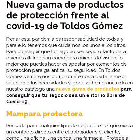
Nueva gama de productos
de protección frente al
covid-19 de Toldos Gómez
Frenar esta pandemia es responsabilidad de todxs, y
para ello tenemos que cuidarnos los unos a los otros.
Para conseguir que tu negocio sea seguro tanto para
quienes allí trabajan como para quienes lo visitan, lo
mejor que puedes hacer es apostar por elementos de
protección para garantizar su seguridad. En Toldos
Gómez siempre nos comprometemos a darte la mejor
solución a tus necesidades y, por eso, hemos incluido en
nuestro catálogo una
nueva gama de productos
para
conseguir que tu negocio sea un entorno libre de
Covid-19.
Mampara protectora
Pensada para cualquier tipo de negocio en el que exista
un contacto directo entre el trabajador y el cliente,
como una oficina, una tienda, una farmacia... Protege a