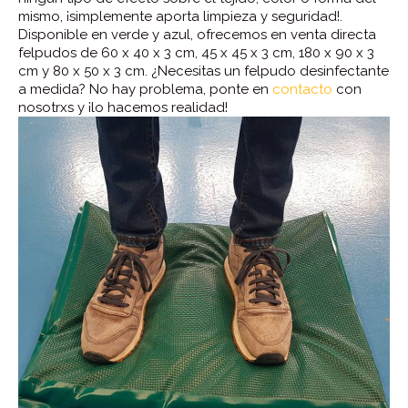
mismo, ¡simplemente aporta limpieza y seguridad!.
Disponible en verde y azul, ofrecemos en venta directa
felpudos de 60 x 40 x 3 cm, 45 x 45 x 3 cm, 180 x 90 x 3
cm y 80 x 50 x 3 cm. ¿Necesitas un felpudo desinfectante
a medida? No hay problema, ponte en
contacto
con
nosotrxs y ¡lo hacemos realidad!