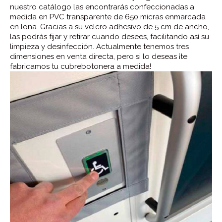
nuestro catálogo las encontrarás confeccionadas a
medida en PVC transparente de 650 micras enmarcada
en lona. Gracias a su velcro adhesivo de 5 cm de ancho,
las podrás fijar y retirar cuando desees, facilitando así su
limpieza y desinfección. Actualmente tenemos tres
dimensiones en venta directa, pero si lo deseas ¡te
fabricamos tu cubrebotonera a medida!