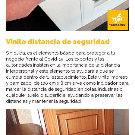
Vinilo distancia de seguridad
Sin duda, es el elemento básico para proteger a tu
negocio frente al Covid-19. Los expertos y las
autoridades insisten en la importancia de la distancia
interpersonal y este elemento te ayudara a que se
cumpla dentro de tu establecimiento. Este vinilo impreso
y barnizado, de 100 cm x 8 cm sirve como indicador para
marcar la distancia de seguridad en colas, industrias o
cualquier suelo o superficie, ayudando a preservar las
distancias y mantener la seguridad.