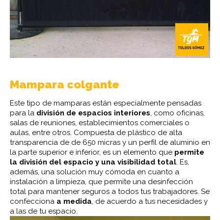
Mampara colgante
Este tipo de mamparas están especialmente pensadas
para la
división de espacios interiores
, como oficinas,
salas de reuniones, establecimientos comerciales o
aulas, entre otros. Compuesta de plástico de alta
transparencia de de 650 micras y un perfil de aluminio en
la parte superior e inferior, es un elemento que
permite
la división del espacio y una visibilidad total
. Es,
además, una solución muy cómoda en cuanto a
instalación a limpieza, que permite una desinfección
total para mantener seguros a todos tus trabajadores. Se
confecciona
a medida
, de acuerdo a tus necesidades y
a las de tu espacio.