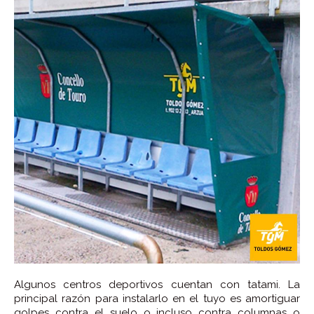
Algunos centros deportivos cuentan con tatami. La
principal razón para instalarlo en el tuyo es amortiguar
golpes contra el suelo o incluso contra columnas o