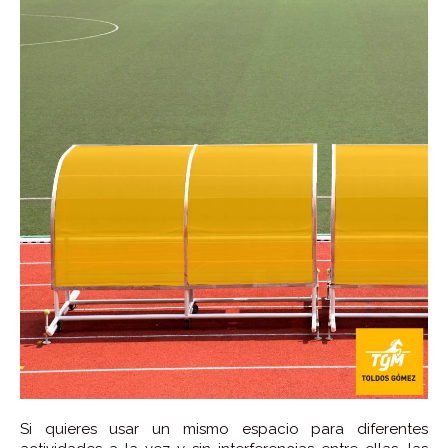
Si quieres usar un mismo espacio para diferentes