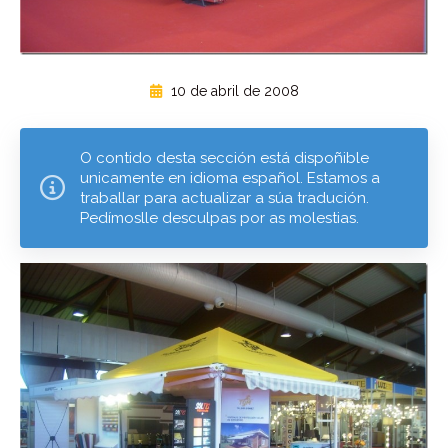
10 de abril de 2008
O contido desta sección está dispoñible
unicamente en idioma español. Estamos a
traballar para actualizar a súa tradución.
Pedímoslle desculpas por as molestias.