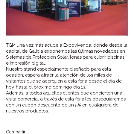
TGM una vez más acude a Expovivenda, donde desde la
capital de Galicia exponemos las últimas novedades en
Sistemas de Protección Solar, lonas para cubrir piscinas
e impresión digital.
Nuestro stand especialmente diseñado para esta
ocasión, espera atraer la atención de los miles de
visitantes que se acerquen a esta feria desde el día de
hoy, hasta el próximo domingo día 13.
Además, a todos aquellos clientes que concierten una
visita comercial a través de esta feria,les obsequiaremos
con un cupón descuento de un 5% en cualquiera de
nuestros productos.
Compartir: