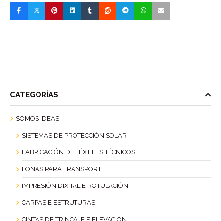
CATEGORÍAS
SOMOS IDEAS
SISTEMAS DE PROTECCIÓN SOLAR
FABRICACIÓN DE TÉXTILES TÉCNICOS
LONAS PARA TRANSPORTE
IMPRESIÓN DIXITAL E ROTULACIÓN
CARPAS E ESTRUTURAS
CINTAS DE TRINCAJE E ELEVACIÓN