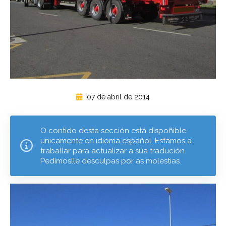
07 de abril de 2014
O contido desta sección está dispoñible
unicamente en idioma español. Estamos a
traballar para actualizar a súa tradución.
Pedímoslle desculpas por as molestias.