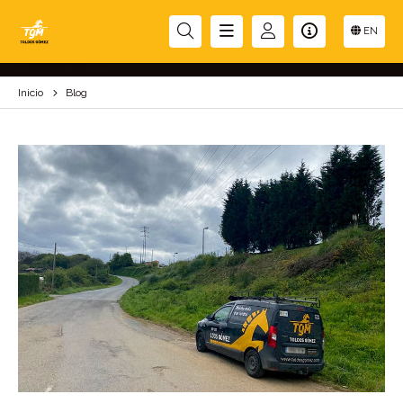
BLOG
EN
Inicio
Blog