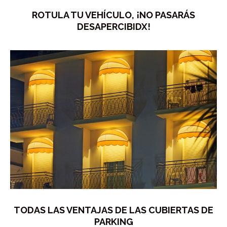
ROTULA TU VEHÍCULO, ¡NO PASARÁS
DESAPERCIBIDX!
TODAS LAS VENTAJAS DE LAS CUBIERTAS DE
PARKING