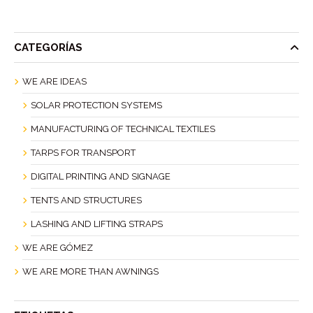
CATEGORÍAS
WE ARE IDEAS
SOLAR PROTECTION SYSTEMS
MANUFACTURING OF TECHNICAL TEXTILES
TARPS FOR TRANSPORT
DIGITAL PRINTING AND SIGNAGE
TENTS AND STRUCTURES
LASHING AND LIFTING STRAPS
WE ARE GÓMEZ
WE ARE MORE THAN AWNINGS