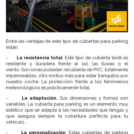
Entre las ventajas de este tipo de cubiertas para parking
están:
-
La resistencia total
. Este tipo de cubierta textil es
resistente y duradera frente al sol, las lluvias o el
viento. Son lonas poliester recubierta de PVC, totalmente
impermeables, otro motivo más para estar tranquilos por
nuestro coche. La protección frente a los fenómenos
meteorológicos es prácticamente total.
-
La adaptación.
Sus dimensiones y formas son
variables. La cubierta para parking es un elemento muy
estético que se adapta a las necesidades que tengas y
que asegura siempre la cobertura perfecta para tu
vehículo.
-
La personalización
. Estas cubiertas de parking