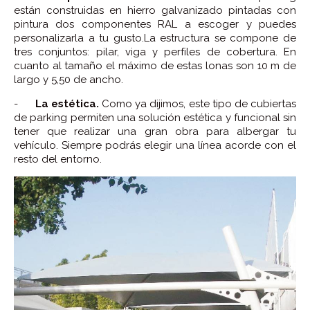
están construidas en hierro galvanizado pintadas con
pintura dos componentes RAL a escoger y puedes
personalizarla a tu gusto.La estructura se compone de
tres conjuntos: pilar, viga y perfiles de cobertura. En
cuanto al tamaño el máximo de estas lonas son 10 m de
largo y 5,50 de ancho.
-
La estética.
Como ya dijimos, este tipo de cubiertas
de parking permiten una solución estética y funcional sin
tener que realizar una gran obra para albergar tu
vehículo. Siempre podrás elegir una línea acorde con el
resto del entorno.