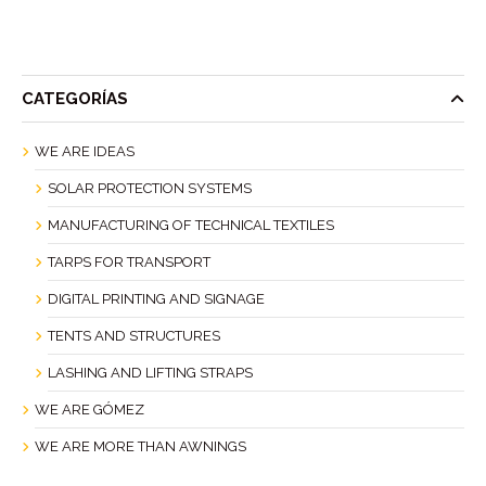
CATEGORÍAS
WE ARE IDEAS
SOLAR PROTECTION SYSTEMS
MANUFACTURING OF TECHNICAL TEXTILES
TARPS FOR TRANSPORT
DIGITAL PRINTING AND SIGNAGE
TENTS AND STRUCTURES
LASHING AND LIFTING STRAPS
WE ARE GÓMEZ
WE ARE MORE THAN AWNINGS