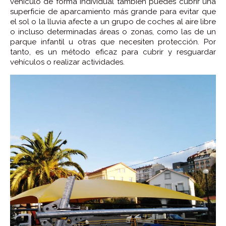
vehículo de forma individual también puedes cubrir una
superficie de aparcamiento más grande para evitar que
el sol o la lluvia afecte a un grupo de coches al aire libre
o incluso determinadas áreas o zonas, como las de un
parque infantil u otras que necesiten protección. Por
tanto, es un método eficaz para cubrir y resguardar
vehículos o realizar actividades.