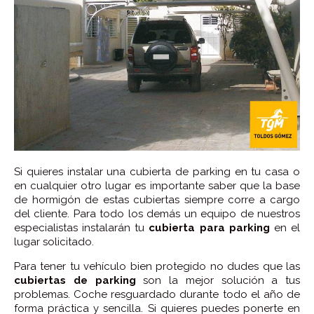
Si quieres instalar una cubierta de parking en tu casa o
en cualquier otro lugar es importante saber que la base
de hormigón de estas cubiertas siempre corre a cargo
del cliente. Para todo los demás un equipo de nuestros
especialistas instalarán tu
cubierta para parking
en el
lugar solicitado.
Para tener tu vehículo bien protegido no dudes que las
cubiertas de parking
son la mejor solución a tus
problemas. Coche resguardado durante todo el año de
forma práctica y sencilla. Si quieres puedes ponerte en