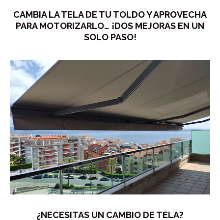
CAMBIA LA TELA DE TU TOLDO Y APROVECHA
PARA MOTORIZARLO… ¡DOS MEJORAS EN UN
SOLO PASO!
¿NECESITAS UN CAMBIO DE TELA?