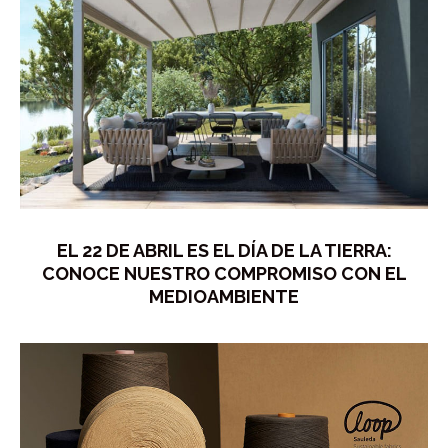
EL 22 DE ABRIL ES EL DÍA DE LA TIERRA:
CONOCE NUESTRO COMPROMISO CON EL
MEDIOAMBIENTE