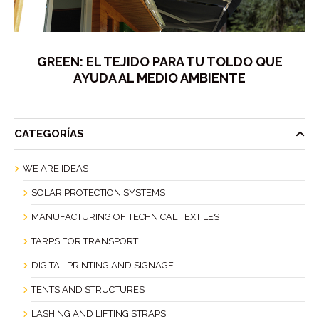
GREEN: EL TEJIDO PARA TU TOLDO QUE
AYUDA AL MEDIO AMBIENTE
CATEGORÍAS
WE ARE IDEAS
SOLAR PROTECTION SYSTEMS
MANUFACTURING OF TECHNICAL TEXTILES
TARPS FOR TRANSPORT
DIGITAL PRINTING AND SIGNAGE
TENTS AND STRUCTURES
LASHING AND LIFTING STRAPS