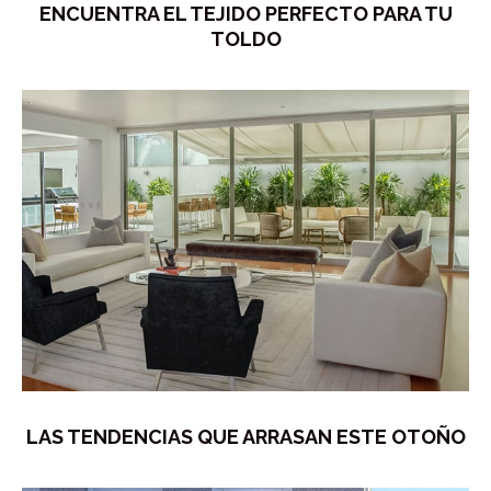
ENCUENTRA EL TEJIDO PERFECTO PARA TU
TOLDO
LAS TENDENCIAS QUE ARRASAN ESTE OTOÑO