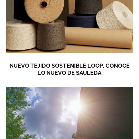
NUEVO TEJIDO SOSTENIBLE LOOP, CONOCE
LO NUEVO DE SAULEDA