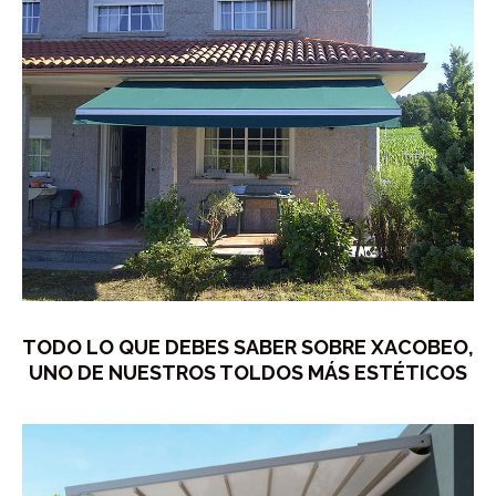
TODO LO QUE DEBES SABER SOBRE XACOBEO,
UNO DE NUESTROS TOLDOS MÁS ESTÉTICOS