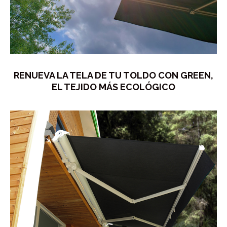
RENUEVA LA TELA DE TU TOLDO CON GREEN,
EL TEJIDO MÁS ECOLÓGICO